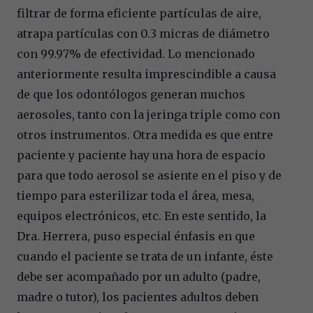
filtrar de forma eficiente partículas de aire,
atrapa partículas con 0.3 micras de diámetro
con 99.97% de efectividad. Lo mencionado
anteriormente resulta imprescindible a causa
de que los odontólogos generan muchos
aerosoles, tanto con la jeringa triple como con
otros instrumentos. Otra medida es que entre
paciente y paciente hay una hora de espacio
para que todo aerosol se asiente en el piso y de
tiempo para esterilizar toda el área, mesa,
equipos electrónicos, etc. En este sentido, la
Dra. Herrera, puso especial énfasis en que
cuando el paciente se trata de un infante, éste
debe ser acompañado por un adulto (padre,
madre o tutor), los pacientes adultos deben