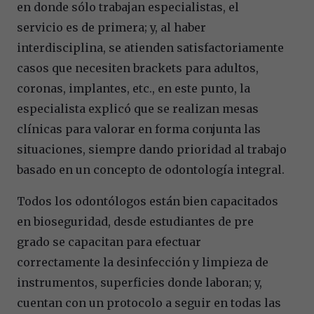
en donde sólo trabajan especialistas, el
servicio es de primera; y, al haber
interdisciplina, se atienden satisfactoriamente
casos que necesiten brackets para adultos,
coronas, implantes, etc., en este punto, la
especialista explicó que se realizan mesas
clínicas para valorar en forma conjunta las
situaciones, siempre dando prioridad al trabajo
basado en un concepto de odontología integral.
Todos los odontólogos están bien capacitados
en bioseguridad, desde estudiantes de pre
grado se capacitan para efectuar
correctamente la desinfección y limpieza de
instrumentos, superficies donde laboran; y,
cuentan con un protocolo a seguir en todas las