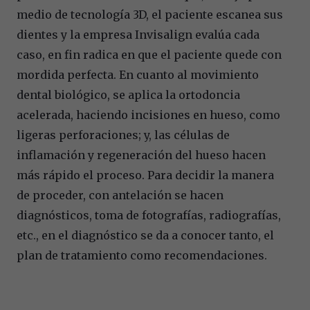
medio de tecnología 3D, el paciente escanea sus
dientes y la empresa Invisalign evalúa cada
caso, en fin radica en que el paciente quede con
mordida perfecta. En cuanto al movimiento
dental biológico, se aplica la ortodoncia
acelerada, haciendo incisiones en hueso, como
ligeras perforaciones; y, las células de
inflamación y regeneración del hueso hacen
más rápido el proceso. Para decidir la manera
de proceder, con antelación se hacen
diagnósticos, toma de fotografías, radiografías,
etc., en el diagnóstico se da a conocer tanto, el
plan de tratamiento como recomendaciones.