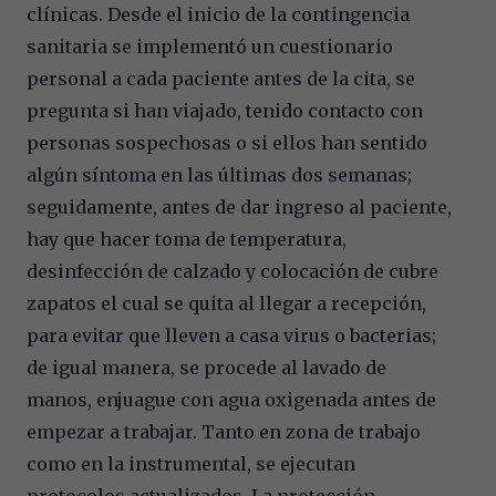
clínicas. Desde el inicio de la contingencia
sanitaria se implementó un cuestionario
personal a cada paciente antes de la cita, se
pregunta si han viajado, tenido contacto con
personas sospechosas o si ellos han sentido
algún síntoma en las últimas dos semanas;
seguidamente, antes de dar ingreso al paciente,
hay que hacer toma de temperatura,
desinfección de calzado y colocación de cubre
zapatos el cual se quita al llegar a recepción,
para evitar que lleven a casa virus o bacterias;
de igual manera, se procede al lavado de
manos, enjuague con agua oxigenada antes de
empezar a trabajar. Tanto en zona de trabajo
como en la instrumental, se ejecutan
protocolos actualizados. La protección