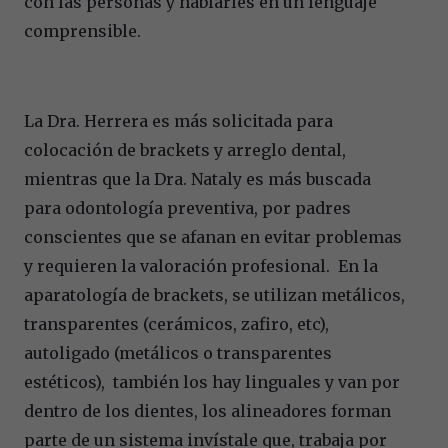
con las personas y hablarles en un lenguaje
comprensible.
La Dra. Herrera es más solicitada para
colocación de brackets y arreglo dental,
mientras que la Dra. Nataly es más buscada
para odontología preventiva, por padres
conscientes que se afanan en evitar problemas
y requieren la valoración profesional. En la
aparatología de brackets, se utilizan metálicos,
transparentes (cerámicos, zafiro, etc),
autoligado (metálicos o transparentes
estéticos), también los hay linguales y van por
dentro de los dientes, los alineadores forman
parte de un sistema invístale que, trabaja por