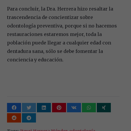
Para concluir, la Dra. Herrera hizo resaltar la
trascendencia de concientizar sobre
odontología preventiva, porque si no hacemos
restauraciones estaremos mejor, toda la
población puede llegar a cualquier edad con
dentadura sana, sólo se debe fomentar la
conciencia y educación.
Tags:
Itzuri Herrera Méndez
,
odontología
,