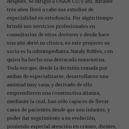
después, se dirigió a UNAM CU; y ahí, durante
tres años llevó a cabo sus estudios de
especialidad en ortodoncia. Por algún tiempo
brindó sus servicios profesionales en
consultorios de otros doctores y desde hace
una año abrió su clínica, en este proyecto su
socia es la odontopediatra; Nataly Robles, con
quien ha hecho una destacada mancuerna.
Toda vez que, desde la decisión tomada por
ambas de especializarse, desarrollaron una
amistad muy sana, y derivado de ello
emprendieron una constructiva alianza,
mediante la cual, han sido capaces de llevar
casos de pacientes desde que son infantes, y
poder dar seguimiento a su evolución,
poniendo especial atención en cráneo, dientes,