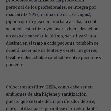
personal de los profesionales, se integra por
mascarilla N95 (encima uno de tres capas),
pijama quirúrgica con una bata arriba, la cual
se puede esterilizar y/o lavar; o bien, desechar,
en caso de suceder lo último, se utilizará una
distinta en el trato a cada paciente, también se
deberá hacer uso de lentes y careta, un gorreo
lavable o desechable cambiable entre paciente y
paciente.
Colocaron un filtro HEPA, como debe ser en
ambientes de alta higiene y sanitización,
puesto que se trata de un purificador de aire,
que se utiliza para; permítase ser redundante,