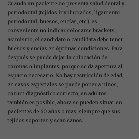
Cuando un paciente no presenta salud dental y
periodontal (tejidos involucrados, ligamento
periodontal, huesos, encías, etc.). es
conveniente no indicar colocarse brackets;
asimismo, el candidato o candidata debe tener
huesos y encías en óptimas condiciones. Para
después se puede dejar la colocación de
coronas o implantes, porque se da apertura al
espacio necesario. No hay restricción de edad,
en casos especiales se puede poner a niños,
con un diagnóstico correcto, en adultos
también es posible, ahora se pueden situar en
pacientes de 60 años o mas, siempre que sus
tejidos soporten y sean sanos.