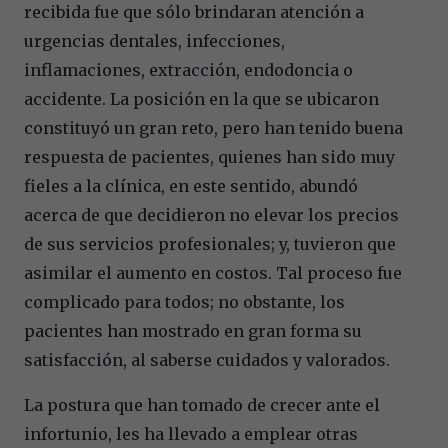
recibida fue que sólo brindaran atención a
urgencias dentales, infecciones,
inflamaciones, extracción, endodoncia o
accidente. La posición en la que se ubicaron
constituyó un gran reto, pero han tenido buena
respuesta de pacientes, quienes han sido muy
fieles a la clínica, en este sentido, abundó
acerca de que decidieron no elevar los precios
de sus servicios profesionales; y, tuvieron que
asimilar el aumento en costos. Tal proceso fue
complicado para todos; no obstante, los
pacientes han mostrado en gran forma su
satisfacción, al saberse cuidados y valorados.
La postura que han tomado de crecer ante el
infortunio, les ha llevado a emplear otras