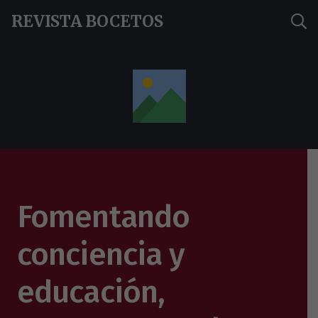
REVISTA BOCETOS
Fomentando
conciencia y
educación,