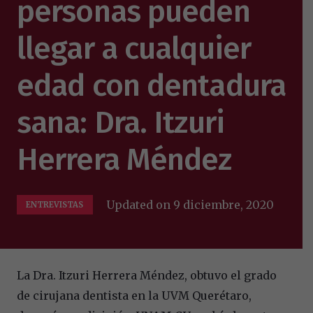
personas pueden
llegar a cualquier
edad con dentadura
sana: Dra. Itzuri
Herrera Méndez
Updated on
9 diciembre, 2020
ENTREVISTAS
La Dra. Itzuri Herrera Méndez, obtuvo el grado
de cirujana dentista en la UVM Querétaro,