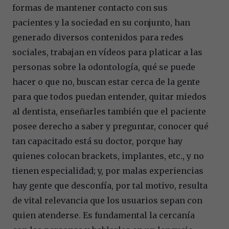
formas de mantener contacto con sus
pacientes y la sociedad en su conjunto, han
generado diversos contenidos para redes
sociales, trabajan en vídeos para platicar a las
personas sobre la odontología, qué se puede
hacer o que no, buscan estar cerca de la gente
para que todos puedan entender, quitar miedos
al dentista, enseñarles también que el paciente
posee derecho a saber y preguntar, conocer qué
tan capacitado está su doctor, porque hay
quienes colocan brackets, implantes, etc., y no
tienen especialidad; y, por malas experiencias
hay gente que desconfía, por tal motivo, resulta
de vital relevancia que los usuarios sepan con
quien atenderse. Es fundamental la cercanía