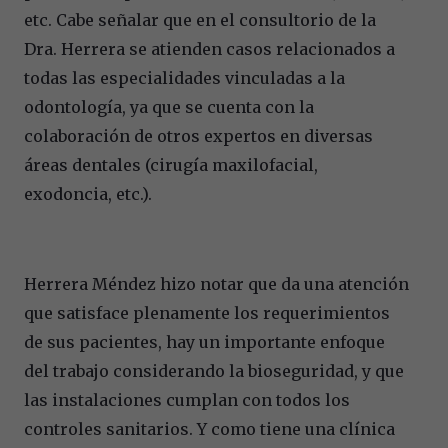
etc. Cabe señalar que en el consultorio de la
Dra. Herrera se atienden casos relacionados a
todas las especialidades vinculadas a la
odontología, ya que se cuenta con la
colaboración de otros expertos en diversas
áreas dentales (cirugía maxilofacial,
exodoncia, etc.).
Herrera Méndez hizo notar que da una atención
que satisface plenamente los requerimientos
de sus pacientes, hay un importante enfoque
del trabajo considerando la bioseguridad, y que
las instalaciones cumplan con todos los
controles sanitarios. Y como tiene una clínica