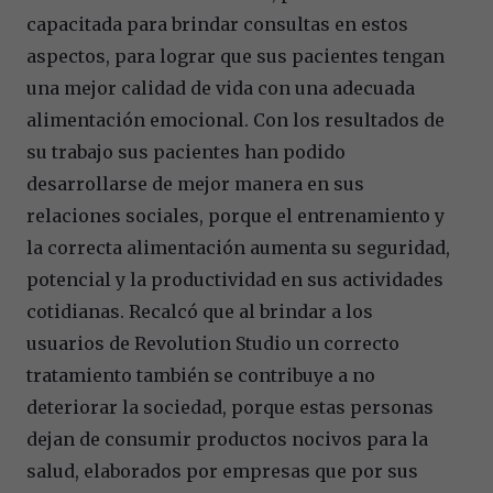
capacitada para brindar consultas en estos
aspectos, para lograr que sus pacientes tengan
una mejor calidad de vida con una adecuada
alimentación emocional. Con los resultados de
su trabajo sus pacientes han podido
desarrollarse de mejor manera en sus
relaciones sociales, porque el entrenamiento y
la correcta alimentación aumenta su seguridad,
potencial y la productividad en sus actividades
cotidianas. Recalcó que al brindar a los
usuarios de Revolution Studio un correcto
tratamiento también se contribuye a no
deteriorar la sociedad, porque estas personas
dejan de consumir productos nocivos para la
salud, elaborados por empresas que por sus