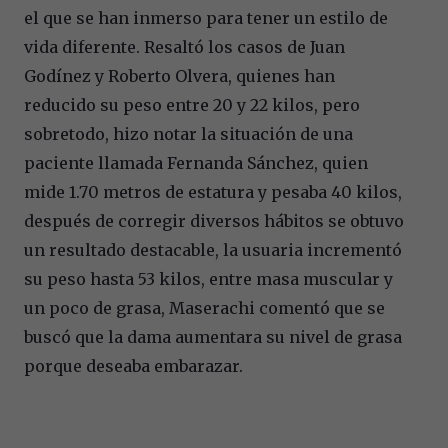
el que se han inmerso para tener un estilo de
vida diferente. Resaltó los casos de Juan
Godínez y Roberto Olvera, quienes han
reducido su peso entre 20 y 22 kilos, pero
sobretodo, hizo notar la situación de una
paciente llamada Fernanda Sánchez, quien
mide 1.70 metros de estatura y pesaba 40 kilos,
después de corregir diversos hábitos se obtuvo
un resultado destacable, la usuaria incrementó
su peso hasta 53 kilos, entre masa muscular y
un poco de grasa, Maserachi comentó que se
buscó que la dama aumentara su nivel de grasa
porque deseaba embarazar.