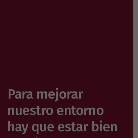
Para mejorar
nuestro entorno
hay que estar bien