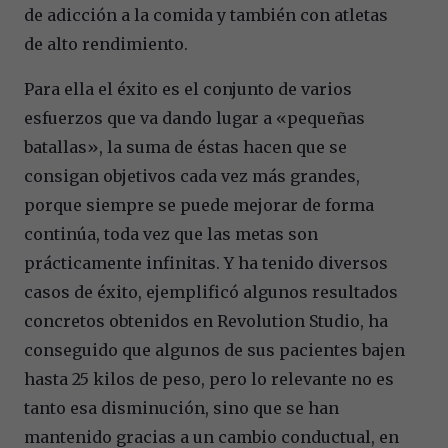
de adicción a la comida y también con atletas
de alto rendimiento.
Para ella el éxito es el conjunto de varios
esfuerzos que va dando lugar a «pequeñas
batallas», la suma de éstas hacen que se
consigan objetivos cada vez más grandes,
porque siempre se puede mejorar de forma
continúa, toda vez que las metas son
prácticamente infinitas. Y ha tenido diversos
casos de éxito, ejemplificó algunos resultados
concretos obtenidos en Revolution Studio, ha
conseguido que algunos de sus pacientes bajen
hasta 25 kilos de peso, pero lo relevante no es
tanto esa disminución, sino que se han
mantenido gracias a un cambio conductual, en