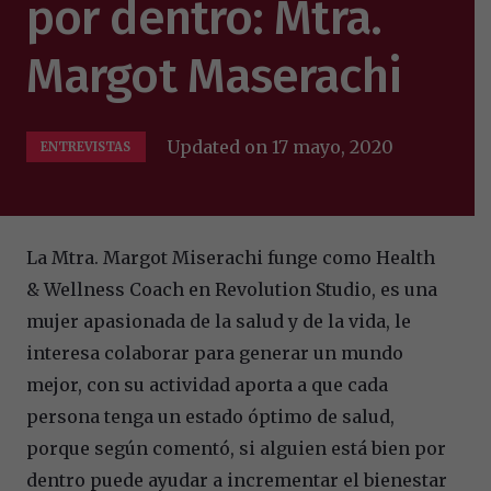
por dentro: Mtra.
Margot Maserachi
Updated on
17 mayo, 2020
ENTREVISTAS
La Mtra. Margot Miserachi funge como Health
& Wellness Coach en Revolution Studio, es una
mujer apasionada de la salud y de la vida, le
interesa colaborar para generar un mundo
mejor, con su actividad aporta a que cada
persona tenga un estado óptimo de salud,
porque según comentó, si alguien está bien por
dentro puede ayudar a incrementar el bienestar