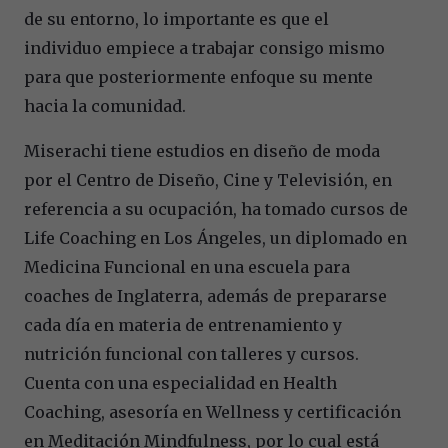
de su entorno, lo importante es que el
individuo empiece a trabajar consigo mismo
para que posteriormente enfoque su mente
hacia la comunidad.
Miserachi tiene estudios en diseño de moda
por el Centro de Diseño, Cine y Televisión, en
referencia a su ocupación, ha tomado cursos de
Life Coaching en Los Ángeles, un diplomado en
Medicina Funcional en una escuela para
coaches de Inglaterra, además de prepararse
cada día en materia de entrenamiento y
nutrición funcional con talleres y cursos.
Cuenta con una especialidad en Health
Coaching, asesoría en Wellness y certificación
en Meditación Mindfulness, por lo cual está