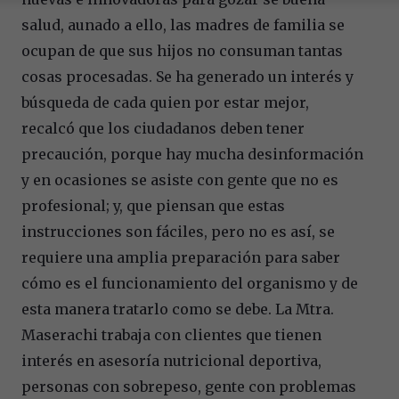
salud, aunado a ello, las madres de familia se
ocupan de que sus hijos no consuman tantas
cosas procesadas. Se ha generado un interés y
búsqueda de cada quien por estar mejor,
recalcó que los ciudadanos deben tener
precaución, porque hay mucha desinformación
y en ocasiones se asiste con gente que no es
profesional; y, que piensan que estas
instrucciones son fáciles, pero no es así, se
requiere una amplia preparación para saber
cómo es el funcionamiento del organismo y de
esta manera tratarlo como se debe. La Mtra.
Maserachi trabaja con clientes que tienen
interés en asesoría nutricional deportiva,
personas con sobrepeso, gente con problemas