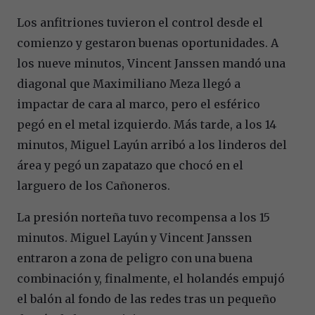
Los anfitriones tuvieron el control desde el
comienzo y gestaron buenas oportunidades. A
los nueve minutos, Vincent Janssen mandó una
diagonal que Maximiliano Meza llegó a
impactar de cara al marco, pero el esférico
pegó en el metal izquierdo. Más tarde, a los 14
minutos, Miguel Layún arribó a los linderos del
área y pegó un zapatazo que chocó en el
larguero de los Cañoneros.
La presión norteña tuvo recompensa a los 15
minutos. Miguel Layún y Vincent Janssen
entraron a zona de peligro con una buena
combinación y, finalmente, el holandés empujó
el balón al fondo de las redes tras un pequeño