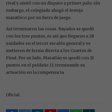
rival y anotó con un disparo a primer palo; sin
embargo, el colegiado ahogó el festejo
mazatleco por un fuera de juego.
Así terminaron las cosas. Rayados se quedó
con los tres puntos, es así que llegaron a 28
unidades en el tercer escalón general y se
metieron de forma directa a los Cuartos de
Final. Por su lado, Mazatlán se quedó con 21
puntos en el peldaño 13, terminando su
actuación en la competencia.
Oficial.