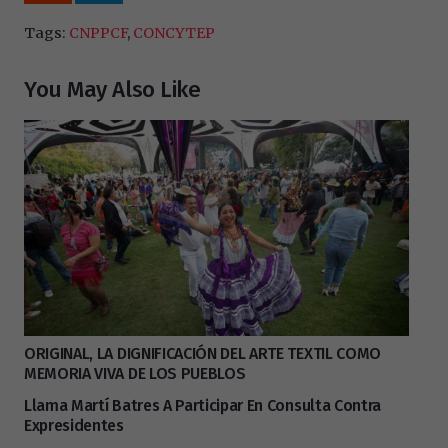
Tags:
CNPPCF
,
CONCYTEP
You May Also Like
ORIGINAL, LA DIGNIFICACIÓN DEL ARTE TEXTIL COMO
MEMORIA VIVA DE LOS PUEBLOS
Llama Martí Batres A Participar En Consulta Contra
Expresidentes