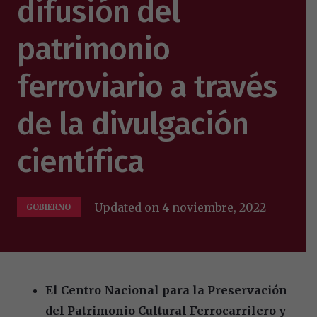
difusión del
patrimonio
ferroviario a través
de la divulgación
científica
Updated on
4 noviembre, 2022
GOBIERNO
El Centro Nacional para la Preservación
del Patrimonio Cultural Ferrocarrilero y