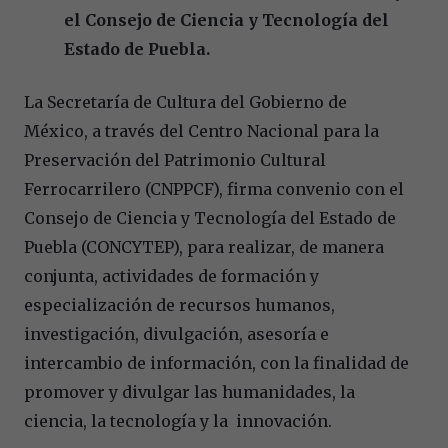
el Consejo de Ciencia y Tecnología del
Estado de Puebla.
La Secretaría de Cultura del Gobierno de
México, a través del Centro Nacional para la
Preservación del Patrimonio Cultural
Ferrocarrilero (CNPPCF), firma convenio con el
Consejo de Ciencia y Tecnología del Estado de
Puebla (CONCYTEP), para realizar, de manera
conjunta, actividades de formación y
especialización de recursos humanos,
investigación, divulgación, asesoría e
intercambio de información, con la finalidad de
promover y divulgar las humanidades, la
ciencia, la tecnología y la innovación.