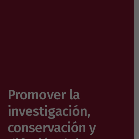
Promover la
investigación,
conservación y