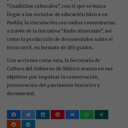
“Cuadrillas culturales”, con el que se busca
llegar a las escuelas de educación básica en
Puebla; la vinculación con radios comunitarias,
a través de la iniciativa “Radio itinerante”, así
como la producción de documentales sobre el
ferrocarril, en formato de 180 grados.
Con acciones como esta, la Secretaría de
Cultura del Gobierno de México avanza en sus
objetivos por impulsar la conservación,
preservación del patrimonio histórico y
documental.