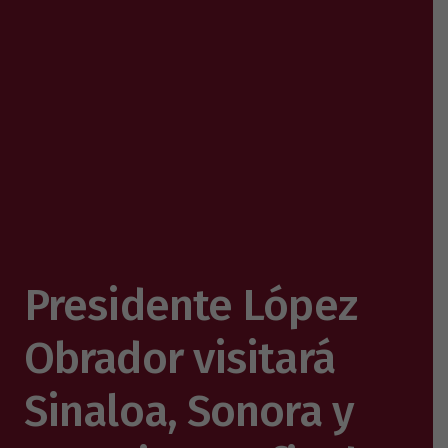
Presidente López
Obrador visitará
Sinaloa, Sonora y