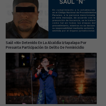
Saúl «N» Detenido En La Alcaldía Iztapalapa Por
Presunta Participación En Delito De Feminicidio