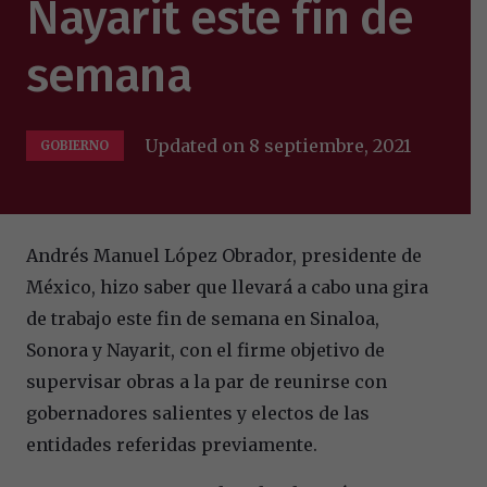
Nayarit este fin de
semana
Updated on
8 septiembre, 2021
GOBIERNO
Andrés Manuel López Obrador, presidente de
México, hizo saber que llevará a cabo una gira
de trabajo este fin de semana en Sinaloa,
Sonora y Nayarit, con el firme objetivo de
supervisar obras a la par de reunirse con
gobernadores salientes y electos de las
entidades referidas previamente.