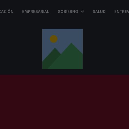
CACIÓN
EMPRESARIAL
GOBIERNO
SALUD
ENTREV