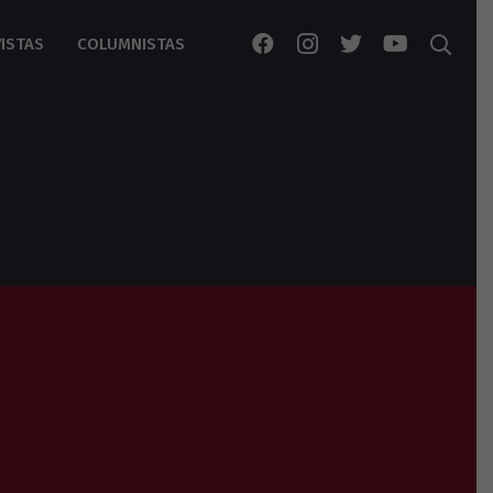
ISTAS
COLUMNISTAS