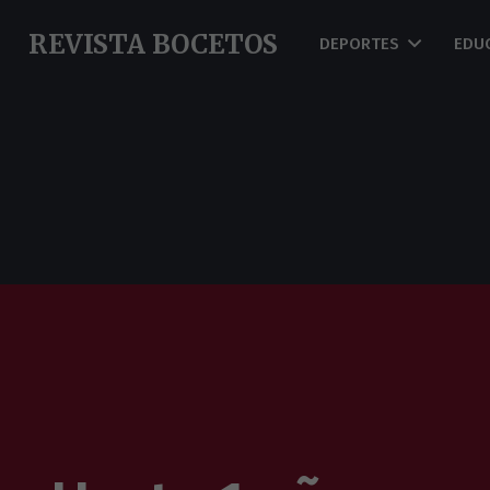
REVISTA BOCETOS
DEPORTES
EDU