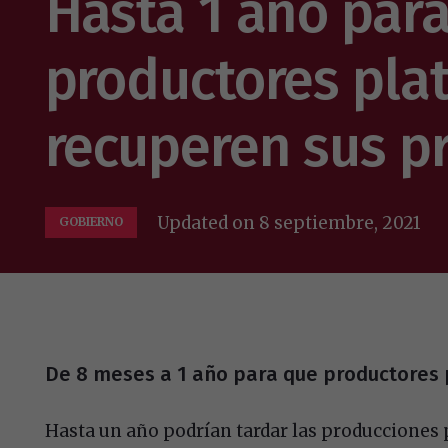
Hasta 1 año par
productores pla
recuperen sus p
Updated on
8 septiembre, 2021
GOBIERNO
De 8 meses a 1 año para que productores 
Hasta un año podrían tardar las producciones 