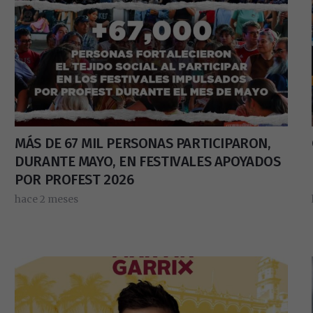
MÁS DE 67 MIL PERSONAS PARTICIPARON,
DURANTE MAYO, EN FESTIVALES APOYADOS
POR PROFEST 2026
hace 2 meses