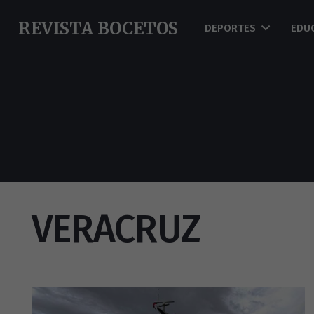
REVISTA BOCETOS
DEPORTES
EDU
VERACRUZ