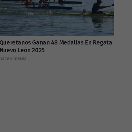
Queretanos Ganan 48 Medallas En Regata
Nuevo León 2025
hace 8 meses