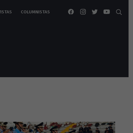
ISTAS
COLUMNISTAS