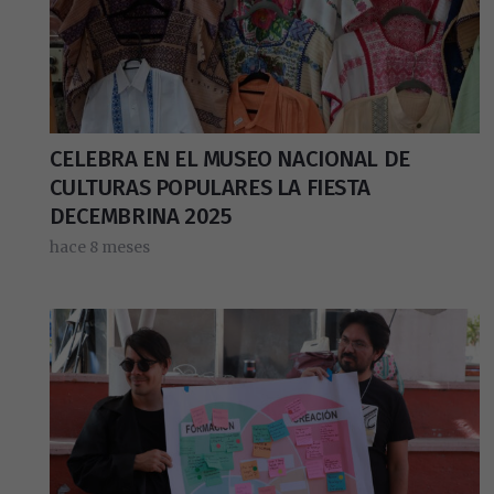
CELEBRA EN EL MUSEO NACIONAL DE
CULTURAS POPULARES LA FIESTA
DECEMBRINA 2025
hace 8 meses