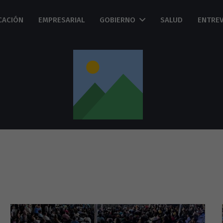
CACIÓN
EMPRESARIAL
GOBIERNO
SALUD
ENTREV