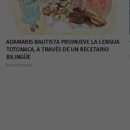
ADAMARIS BAUTISTA PROMUEVE LA LENGUA
TOTONACA, A TRAVÉS DE UN RECETARIO
BILINGÜE
hace 8 meses