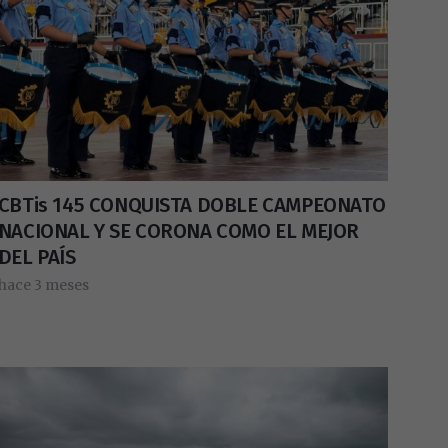
CBTis 145 CONQUISTA DOBLE CAMPEONATO
NACIONAL Y SE CORONA COMO EL MEJOR
DEL PAÍS
hace 3 meses