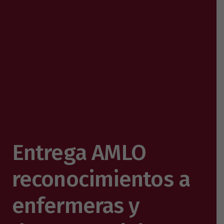
Entrega AMLO
reconocimientos a
enfermeras y