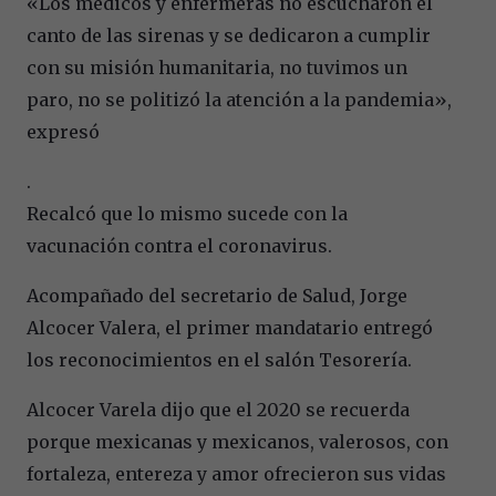
«Los médicos y enfermeras no escucharon el
canto de las sirenas y se dedicaron a cumplir
con su misión humanitaria, no tuvimos un
paro, no se politizó la atención a la pandemia»,
expresó
.
Recalcó que lo mismo sucede con la
vacunación contra el coronavirus.
Acompañado del secretario de Salud, Jorge
Alcocer Valera, el primer mandatario entregó
los reconocimientos en el salón Tesorería.
Alcocer Varela dijo que el 2020 se recuerda
porque mexicanas y mexicanos, valerosos, con
fortaleza, entereza y amor ofrecieron sus vidas