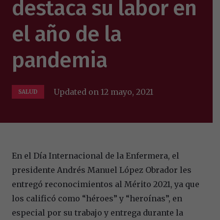
destaca su labor en
el año de la
pandemia
Updated on
12 mayo, 2021
SALUD
En el Día Internacional de la Enfermera, el
presidente Andrés Manuel López Obrador les
entregó reconocimientos al Mérito 2021, ya que
los calificó como “héroes” y “heroínas”, en
especial por su trabajo y entrega durante la