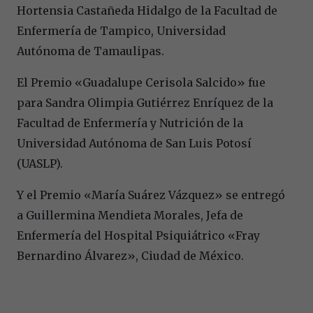
Hortensia Castañeda Hidalgo de la Facultad de
Enfermería de Tampico, Universidad
Autónoma de Tamaulipas.
El Premio «Guadalupe Cerisola Salcido» fue
para Sandra Olimpia Gutiérrez Enríquez de la
Facultad de Enfermería y Nutrición de la
Universidad Autónoma de San Luis Potosí
(UASLP).
Y el Premio «María Suárez Vázquez» se entregó
a Guillermina Mendieta Morales, Jefa de
Enfermería del Hospital Psiquiátrico «Fray
Bernardino Álvarez», Ciudad de México.