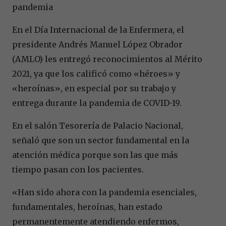
pandemia
En el Día Internacional de la Enfermera, el
presidente Andrés Manuel López Obrador
(AMLO) les entregó reconocimientos al Mérito
2021, ya que los calificó como «héroes» y
«heroínas», en especial por su trabajo y
entrega durante la pandemia de COVID-19.
En el salón Tesorería de Palacio Nacional,
señaló que son un sector fundamental en la
atención médica porque son las que más
tiempo pasan con los pacientes.
«Han sido ahora con la pandemia esenciales,
fundamentales, heroínas, han estado
permanentemente atendiendo enfermos,