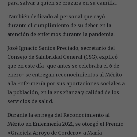
para salvar a quien se cruzara en su camilla.
También dedicado al personal que cayó
durante el cumplimiento de su deber en la
atención de enfermos durante la pandemia.
José Ignacio Santos Preciado, secretario del
Consejo de Salubridad General (CSG), explicó
que en este día -que antes se celebraba el 6 de
enero- se entregan reconocimientos al Mérito
a la Enfermería por sus aportaciones sociales a
la población, en la enseñanza y calidad de los
servicios de salud.
Durante la entrega del Reconocimiento al
Mérito en Enfermería 2021, se otorgó el Premio
«Graciela Arroyo de Cordero» a María