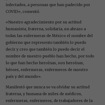
infectados, a personas que han padecido por
COVID», comentó.
«Nuestro agradecimiento por su actitud
humanista, fraterna, solidaria, un abrazo a
todas las enfermeras de México el nombre del
gobierno que represento también lo puedo
decir y creo que también lo puedo decir el
nombre de nuestro pueblo han hecho, por todo
lo que han hecho heroínas, son heroínas,
héroes, enfermeras, enfermeros de nuestro
país y del mundo».
Manifestó que nunca se va olvidar su actitud
fraterna, y humana de miles de médicos,
enfermeras, enfermeros, de trabajadores de la