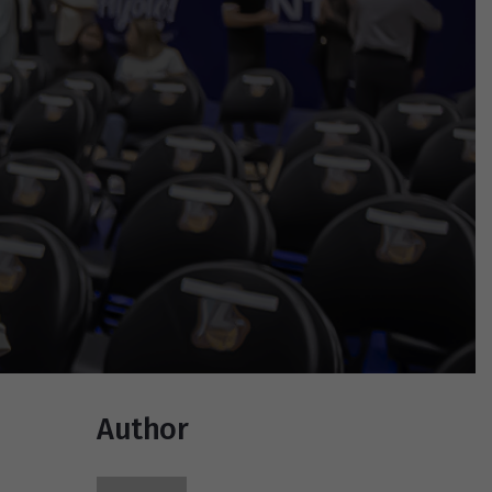
Author