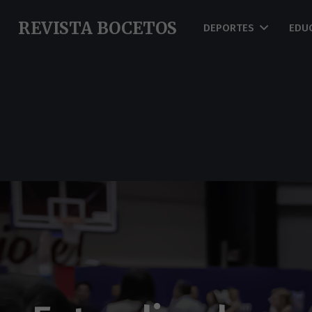
REVISTA BOCETOS
DEPORTES
EDU