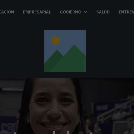
CACIÓN
EMPRESARIAL
GOBIERNO
SALUD
ENTREV