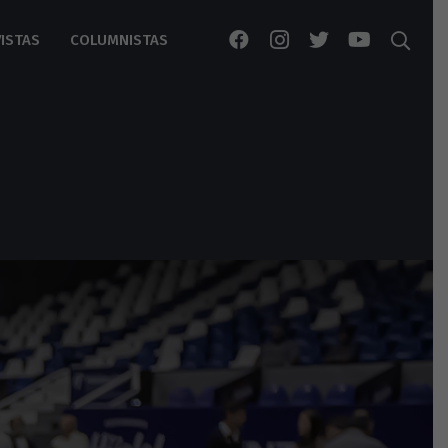
ISTAS
COLUMNISTAS