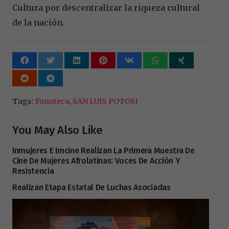
Cultura por descentralizar la riqueza cultural
de la nación.
Tags:
Fonoteca
,
SAN LUIS POTOSI
You May Also Like
Inmujeres E Imcine Realizan La Primera Muestra De
Cine De Mujeres Afrolatinas: Voces De Acción Y
Resistencia
Realizan Etapa Estatal De Luchas Asociadas