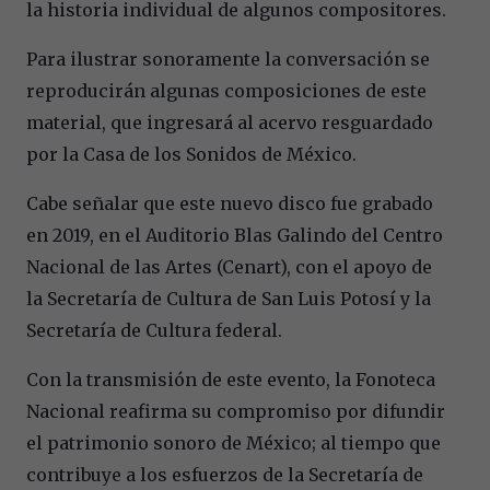
la historia individual de algunos compositores.
Para ilustrar sonoramente la conversación se
reproducirán algunas composiciones de este
material, que ingresará al acervo resguardado
por la Casa de los Sonidos de México.
Cabe señalar que este nuevo disco fue grabado
en 2019, en el Auditorio Blas Galindo del Centro
Nacional de las Artes (Cenart), con el apoyo de
la Secretaría de Cultura de San Luis Potosí y la
Secretaría de Cultura federal.
Con la transmisión de este evento, la Fonoteca
Nacional reafirma su compromiso por difundir
el patrimonio sonoro de México; al tiempo que
contribuye a los esfuerzos de la Secretaría de