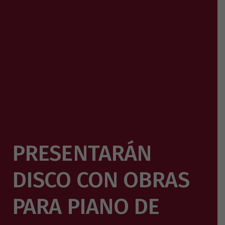
PRESENTARÁN
DISCO CON OBRAS
PARA PIANO DE