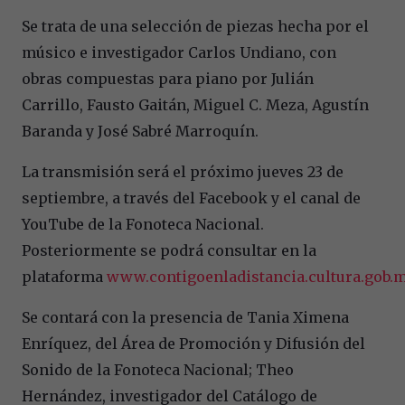
Se trata de una selección de piezas hecha por el
músico e investigador Carlos Undiano, con
obras compuestas para piano por Julián
Carrillo, Fausto Gaitán, Miguel C. Meza, Agustín
Baranda y José Sabré Marroquín.
La transmisión será el próximo jueves 23 de
septiembre, a través del Facebook y el canal de
YouTube de la Fonoteca Nacional.
Posteriormente se podrá consultar en la
plataforma
www.contigoenladistancia.cultura.gob.
Se contará con la presencia de Tania Ximena
Enríquez, del Área de Promoción y Difusión del
Sonido de la Fonoteca Nacional; Theo
Hernández, investigador del Catálogo de