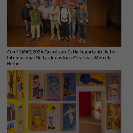
Con FILMAQ 2024 Querétaro Es Un Importante Actor
Internacional De Las Industrias Creativas: Mercela
Herbert