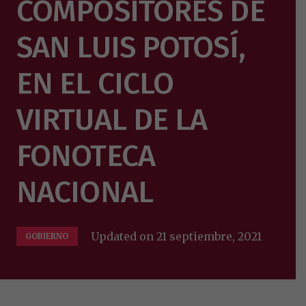
COMPOSITORES DE
SAN LUIS POTOSÍ,
EN EL CICLO
VIRTUAL DE LA
FONOTECA
NACIONAL
Updated on
21 septiembre, 2021
GOBIERNO