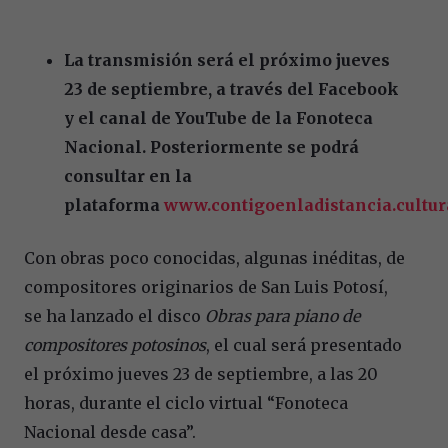
La transmisión será el próximo jueves
23 de septiembre, a través del Facebook
y el canal de YouTube de la Fonoteca
Nacional. Posteriormente se podrá
consultar en la
plataforma
www.contigoenladistancia.cultu
Con obras poco conocidas, algunas inéditas, de
compositores originarios de San Luis Potosí,
se ha lanzado el disco
Obras para piano de
compositores potosinos
, el cual será presentado
el próximo jueves 23 de septiembre, a las 20
horas, durante el ciclo virtual “Fonoteca
Nacional desde casa”.