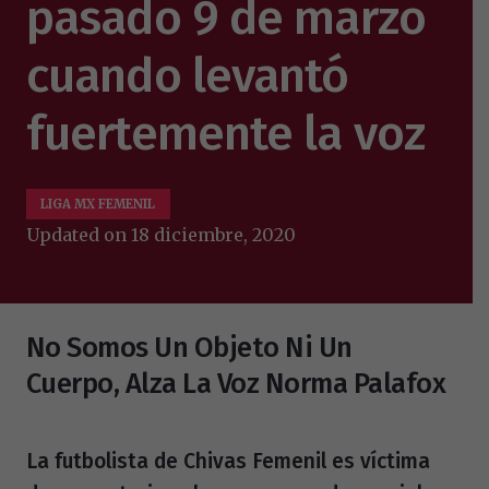
pasado 9 de marzo
cuando levantó
fuertemente la voz
LIGA MX FEMENIL
Updated on
18 diciembre, 2020
No Somos Un Objeto Ni Un
Cuerpo, Alza La Voz Norma Palafox
La futbolista de Chivas Femenil es víctima