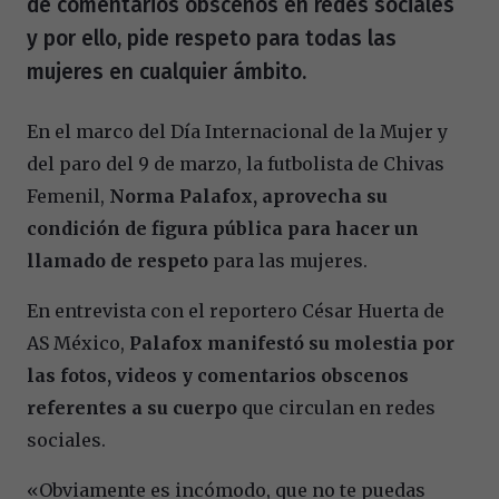
de comentarios obscenos en redes sociales
y por ello, pide respeto para todas las
mujeres en cualquier ámbito.
En el marco del Día Internacional de la Mujer y
del paro del 9 de marzo, la futbolista de Chivas
Femenil,
Norma Palafox, aprovecha su
condición de figura pública para hacer un
llamado de respeto
para las mujeres.
En entrevista con el reportero César Huerta de
AS México,
Palafox manifestó su molestia por
las fotos, videos y comentarios obscenos
referentes a su cuerpo
que circulan en redes
sociales.
«Obviamente es incómodo, que no te puedas