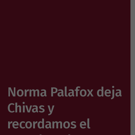
Norma Palafox deja
Chivas y
recordamos el