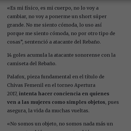
«Es mi físico, es mi cuerpo, no lo voy a
cambiar, no voy a ponerme un short súper
grande. No me siento cómoda, lo uso así
porque me siento cómoda, no por otro tipo de
cosas”, sentenció a atacante del Rebaño.
14 goles acumula la atacante sonorense con la
camiseta del Rebaño.
Palafox, pieza fundamental en el título de
Chivas Femenil en el torneo Apertura
2017,
intenta hacer conciencia en quienes
ven a las mujeres como simples objetos
, pues
asegura, la vida da muchas vueltas.
«No somos un objeto, no somos nada más un