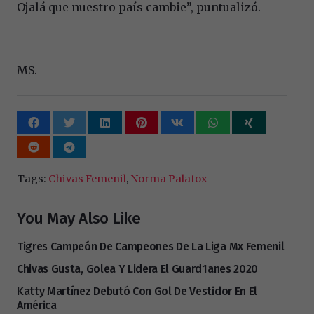
Ojalá que nuestro país cambie”, puntualizó.
MS.
Tags:
Chivas Femenil
,
Norma Palafox
You May Also Like
Tigres Campeón De Campeones De La Liga Mx Femenil
Chivas Gusta, Golea Y Lidera El Guard1anes 2020
Katty Martínez Debutó Con Gol De Vestidor En El
América