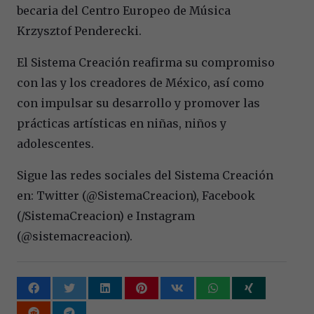
becaria del Centro Europeo de Música
Krzysztof Penderecki.
El Sistema Creación reafirma su compromiso
con las y los creadores de México, así como
con impulsar su desarrollo y promover las
prácticas artísticas en niñas, niños y
adolescentes.
Sigue las redes sociales del Sistema Creación
en: Twitter (@SistemaCreacion), Facebook
(/SistemaCreacion) e Instagram
(@sistemacreacion).