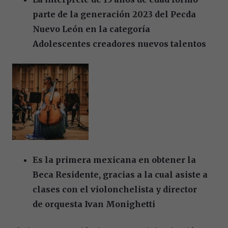
parte de la generación 2023 del Pecda
Nuevo León en la categoría
Adolescentes creadores nuevos talentos
Es la primera mexicana en obtener la
Beca Residente, gracias a la cual asiste a
clases con el violonchelista y director
de orquesta Ivan Monighetti