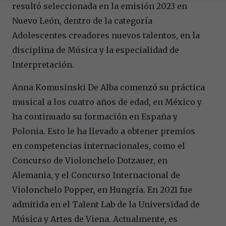
resultó seleccionada en la emisión 2023 en
Nuevo León, dentro de la categoría
Adolescentes creadores nuevos talentos, en la
disciplina de Música y la especialidad de
Interpretación.
Anna Komusinski De Alba comenzó su práctica
musical a los cuatro años de edad, en México y
ha continuado su formación en España y
Polonia. Esto le ha llevado a obtener premios
en competencias internacionales, como el
Concurso de Violonchelo Dotzauer, en
Alemania, y el Concurso Internacional de
Violonchelo Popper, en Hungría. En 2021 fue
admitida en el Talent Lab de la Universidad de
Música y Artes de Viena. Actualmente, es