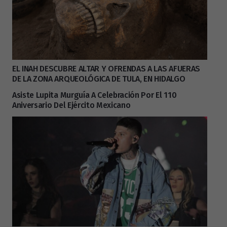
EL INAH DESCUBRE ALTAR Y OFRENDAS A LAS AFUERAS
DE LA ZONA ARQUEOLÓGICA DE TULA, EN HIDALGO
Asiste Lupita Murguía A Celebración Por El 110
Aniversario Del Ejército Mexicano