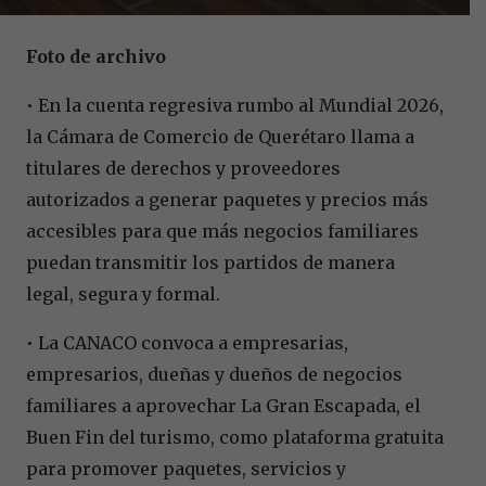
Foto de archivo
• En la cuenta regresiva rumbo al Mundial 2026,
la Cámara de Comercio de Querétaro llama a
titulares de derechos y proveedores
autorizados a generar paquetes y precios más
accesibles para que más negocios familiares
puedan transmitir los partidos de manera
legal, segura y formal.
• La CANACO convoca a empresarias,
empresarios, dueñas y dueños de negocios
familiares a aprovechar La Gran Escapada, el
Buen Fin del turismo, como plataforma gratuita
para promover paquetes, servicios y