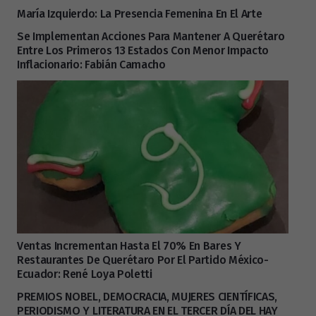
María Izquierdo: La Presencia Femenina En El Arte
Se Implementan Acciones Para Mantener A Querétaro
Entre Los Primeros 13 Estados Con Menor Impacto
Inflacionario: Fabián Camacho
Ventas Incrementan Hasta El 70% En Bares Y
Restaurantes De Querétaro Por El Partido México-
Ecuador: René Loya Poletti
PREMIOS NOBEL, DEMOCRACIA, MUJERES CIENTÍFICAS,
PERIODISMO Y LITERATURA EN EL TERCER DÍA DEL HAY