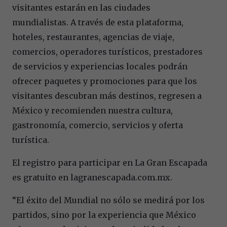
visitantes estarán en las ciudades
mundialistas. A través de esta plataforma,
hoteles, restaurantes, agencias de viaje,
comercios, operadores turísticos, prestadores
de servicios y experiencias locales podrán
ofrecer paquetes y promociones para que los
visitantes descubran más destinos, regresen a
México y recomienden nuestra cultura,
gastronomía, comercio, servicios y oferta
turística.
El registro para participar en La Gran Escapada
es gratuito en lagranescapada.com.mx.
“El éxito del Mundial no sólo se medirá por los
partidos, sino por la experiencia que México