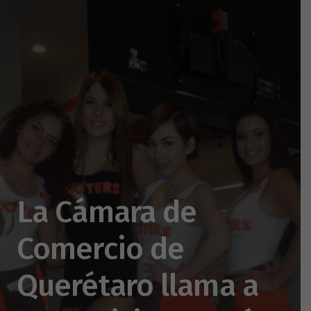
La Cámara de
Comercio de
Querétaro llama a