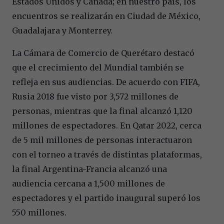
Estados Unidos y Canadá; en nuestro país, los
encuentros se realizarán en Ciudad de México,
Guadalajara y Monterrey.
La Cámara de Comercio de Querétaro destacó
que el crecimiento del Mundial también se
refleja en sus audiencias. De acuerdo con FIFA,
Rusia 2018 fue visto por 3,572 millones de
personas, mientras que la final alcanzó 1,120
millones de espectadores. En Qatar 2022, cerca
de 5 mil millones de personas interactuaron
con el torneo a través de distintas plataformas,
la final Argentina-Francia alcanzó una
audiencia cercana a 1,500 millones de
espectadores y el partido inaugural superó los
550 millones.