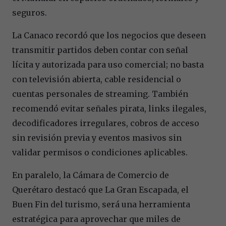
seguros.
La Canaco recordó que los negocios que deseen
transmitir partidos deben contar con señal
lícita y autorizada para uso comercial; no basta
con televisión abierta, cable residencial o
cuentas personales de streaming. También
recomendó evitar señales pirata, links ilegales,
decodificadores irregulares, cobros de acceso
sin revisión previa y eventos masivos sin
validar permisos o condiciones aplicables.
En paralelo, la Cámara de Comercio de
Querétaro destacó que La Gran Escapada, el
Buen Fin del turismo, será una herramienta
estratégica para aprovechar que miles de