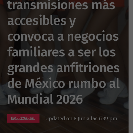
transmisiones más
accesibles y
convoca a negocios
familiares a ser los
grandes anfitriones
de México rumbo al
Mundial 2026
Updated on
8 Jun a las 6:39 pm
EMPRESARIAL