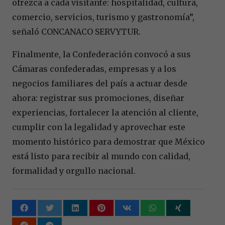
ofrezca a cada visitante: hospitalidad, cultura,
comercio, servicios, turismo y gastronomía”,
señaló CONCANACO SERVYTUR.
Finalmente, la Confederación convocó a sus
Cámaras confederadas, empresas y a los
negocios familiares del país a actuar desde
ahora: registrar sus promociones, diseñar
experiencias, fortalecer la atención al cliente,
cumplir con la legalidad y aprovechar este
momento histórico para demostrar que México
está listo para recibir al mundo con calidad,
formalidad y orgullo nacional.