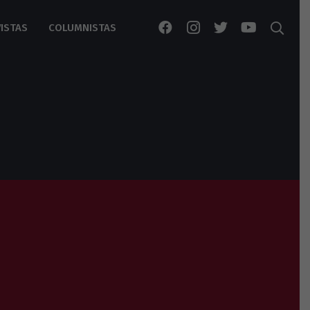
ISTAS
COLUMNISTAS