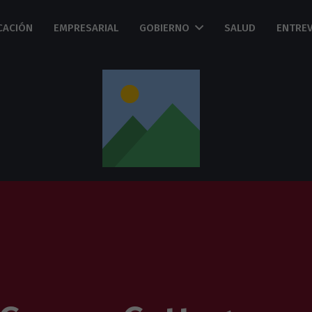
CACIÓN
EMPRESARIAL
GOBIERNO
SALUD
ENTREV