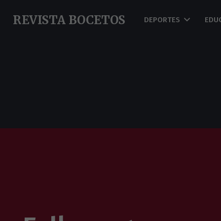
REVISTA BOCETOS
DEPORTES
EDU