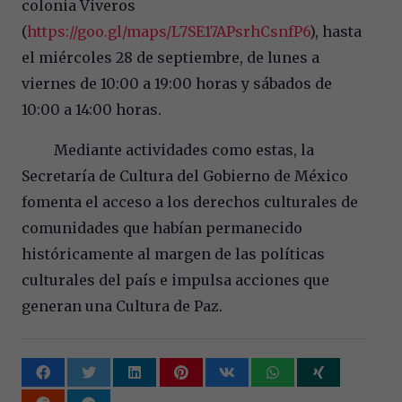
colonia Viveros
(
https://goo.gl/maps/L7SE17APsrhCsnfP6
), hasta
el miércoles 28 de septiembre, de lunes a
viernes de 10:00 a 19:00 horas y sábados de
10:00 a 14:00 horas.
Mediante actividades como estas, la
Secretaría de Cultura del Gobierno de México
fomenta el acceso a los derechos culturales de
comunidades que habían permanecido
históricamente al margen de las políticas
culturales del país e impulsa acciones que
generan una Cultura de Paz.