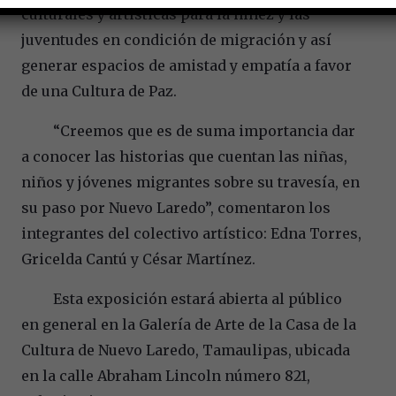
culturales y artísticas para la niñez y las
juventudes en condición de migración y así
generar espacios de amistad y empatía a favor
de una Cultura de Paz.
“Creemos que es de suma importancia dar
a conocer las historias que cuentan las niñas,
niños y jóvenes migrantes sobre su travesía, en
su paso por Nuevo Laredo”, comentaron los
integrantes del colectivo artístico: Edna Torres,
Gricelda Cantú y César Martínez.
Esta exposición estará abierta al público
en general en la Galería de Arte de la Casa de la
Cultura de Nuevo Laredo, Tamaulipas, ubicada
en la calle Abraham Lincoln número 821,