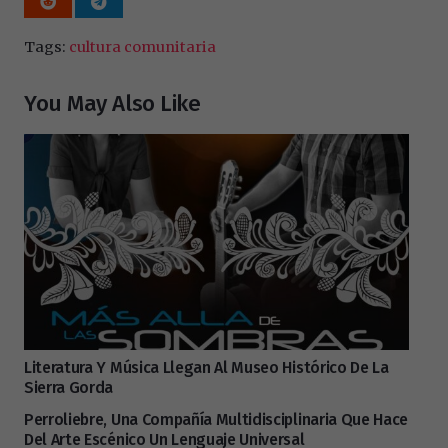
Tags:
cultura comunitaria
You May Also Like
Literatura Y Música Llegan Al Museo Histórico De La
Sierra Gorda
Perroliebre, Una Compañía Multidisciplinaria Que Hace
Del Arte Escénico Un Lenguaje Universal