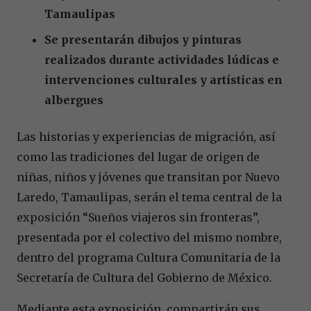
Tamaulipas
Se presentarán dibujos y pinturas
realizados durante actividades lúdicas e
intervenciones culturales y artísticas en
albergues
Las historias y experiencias de migración, así
como las tradiciones del lugar de origen de
niñas, niños y jóvenes que transitan por Nuevo
Laredo, Tamaulipas, serán el tema central de la
exposición “Sueños viajeros sin fronteras”,
presentada por el colectivo del mismo nombre,
dentro del programa Cultura Comunitaria de la
Secretaría de Cultura del Gobierno de México.
Mediante esta exposición, compartirán sus