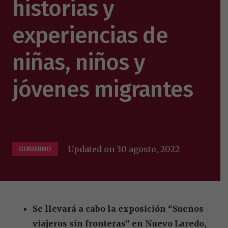
historias y
experiencias de
niñas, niños y
jóvenes migrantes
Updated on
30 agosto, 2022
GOBIERNO
Se llevará a cabo la exposición “Sueños
viajeros sin fronteras” en Nuevo Laredo,