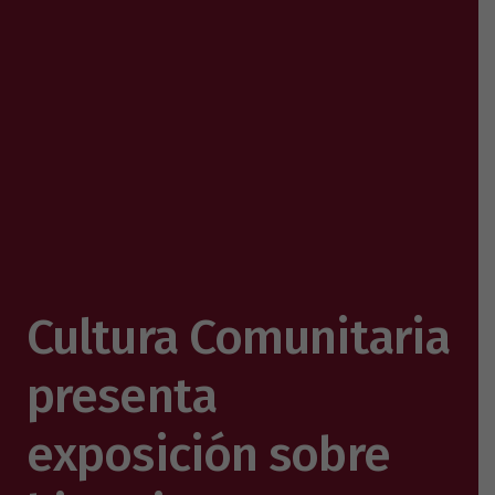
Cultura Comunitaria
presenta
exposición sobre