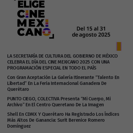
LA SECRETARÍA DE CULTURA DEL GOBIERNO DE MÉXICO
CELEBRA EL DÍA DEL CINE MEXICANO 2025 CON UNA
PROGRAMACIÓN ESPECIAL EN TODO EL PAÍS
Con Gran Aceptación La Galería Itinerante “Talento En
Libertad” En La Feria Internacional Ganadera De
Querétaro
PUNTO CIEGO, COLECTIVA Presenta “Mi Cuerpo, Mi
Archivo” En El Centro Queretano De La Imagen
Shell En CDMX Y Querétaro Ha Registrado Los Índices
Más Altos De Ganancia: Surit Berenice Romero
Domínguez