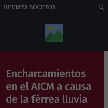
REVISTA BOCETOS
Encharcamientos
en el AICM a causa
de la férrea lluvia