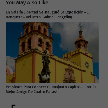
You May Also Like
En Galería Libertad Se Inauguró La Exposición «El
Banquete» Del Mtro. Gabriel Lengeling
Prepárate Para Conocer Guanajuato Capital… ¡con Tu
Mejor Amigo De Cuatro Patas!