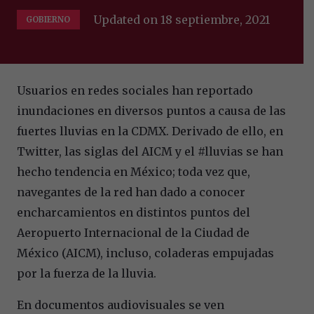
Updated on
18 septiembre, 2021
GOBIERNO
Usuarios en redes sociales han reportado
inundaciones en diversos puntos a causa de las
fuertes lluvias en la CDMX. Derivado de ello, en
Twitter, las siglas del AICM y el #lluvias se han
hecho tendencia en México; toda vez que,
navegantes de la red han dado a conocer
encharcamientos en distintos puntos del
Aeropuerto Internacional de la Ciudad de
México (AICM), incluso, coladeras empujadas
por la fuerza de la lluvia.
En documentos audiovisuales se ven