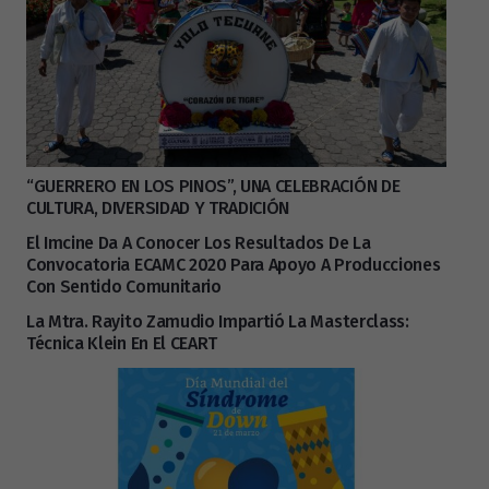
“GUERRERO EN LOS PINOS”, UNA CELEBRACIÓN DE
CULTURA, DIVERSIDAD Y TRADICIÓN
El Imcine Da A Conocer Los Resultados De La
Convocatoria ECAMC 2020 Para Apoyo A Producciones
Con Sentido Comunitario
La Mtra. Rayito Zamudio Impartió La Masterclass:
Técnica Klein En El CEART