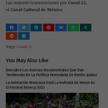
Las mejores transmisiones por
Canal 22
,
el
Canal Cultural de México
.
Tags:
Canal 22
You May Also Like
Descubre Los Acervos Documentales Que Dan
Testimonio De La Política Ferroviaria De Benito Juárez
La Animación Mexicana Será La Invitada De Honor En
El Festival Annecy 2023