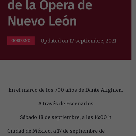
de la Ópera de
Nuevo León
Updated on
17 septiembre, 2021
GOBIERNO
En el marco de los 700 años de Dante Alighieri
A través de Escenarios
Sábado 18 de septiembre, a las 16:00 h
Ciudad de México, a 17 de septiembre de