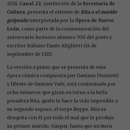
2021.
Canal 22
, institución de la
Secretaría de
Cultura
, presenta el estreno de
Rita o el marido
golpeado
interpretada por la
Ópera de Nuevo
León
, como parte de la conmemoración del
aniversario luctuoso número 700 del poeta y
escritor italiano Dante Alighieri (14 de
septiembre de 1321).
La versión a piano que se presenta de esta
ópera cómica compuesta por Gaetano Donizetti
y libreto de Gustave Vaëz, está conformada por
ocho números que giran en torno a la bella
posadera Rita, quién le hace la vida imposible a
su segundo esposo, el torpe Beppe. Rita se
desquita con él por todo el mal que le produjo
su primer marido, Gaspar, hasta que un buen