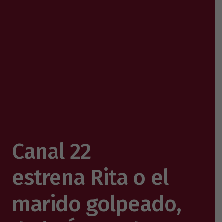
Canal 22
estrena Rita o el
marido golpeado,