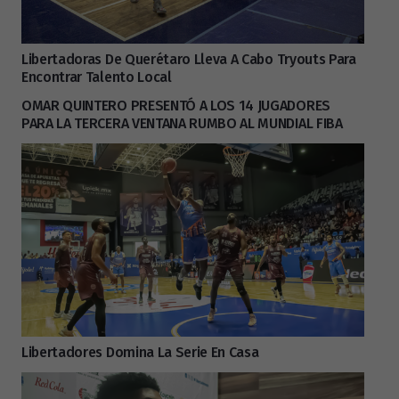
Libertadoras De Querétaro Lleva A Cabo Tryouts Para
Encontrar Talento Local
OMAR QUINTERO PRESENTÓ A LOS 14 JUGADORES
PARA LA TERCERA VENTANA RUMBO AL MUNDIAL FIBA
Libertadores Domina La Serie En Casa