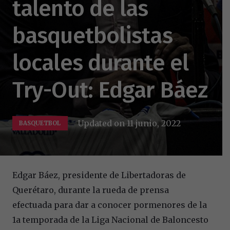
talento de las
basquetbolistas
locales durante el
Try-Out: Edgar Báez
Updated on
11 junio, 2022
BASQUETBOL
Edgar Báez, presidente de Libertadoras de
Querétaro, durante la rueda de prensa
efectuada para dar a conocer pormenores de la
1a temporada de la Liga Nacional de Baloncesto