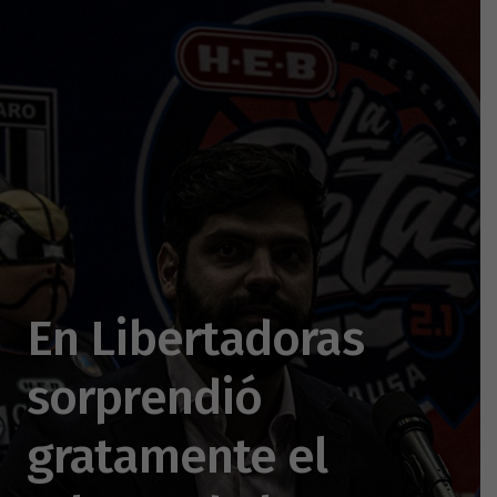
En Libertadoras
sorprendió
gratamente el