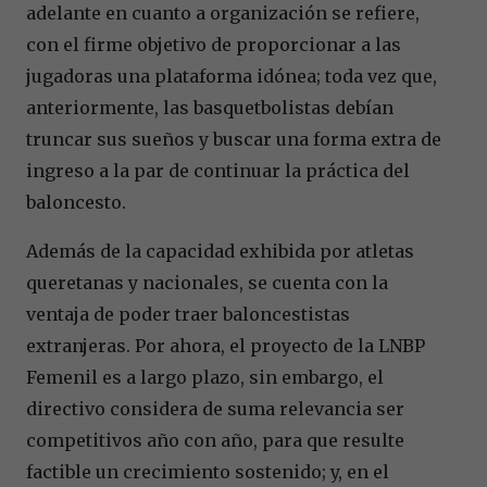
adelante en cuanto a organización se refiere,
con el firme objetivo de proporcionar a las
jugadoras una plataforma idónea; toda vez que,
anteriormente, las basquetbolistas debían
truncar sus sueños y buscar una forma extra de
ingreso a la par de continuar la práctica del
baloncesto.
Además de la capacidad exhibida por atletas
queretanas y nacionales, se cuenta con la
ventaja de poder traer baloncestistas
extranjeras. Por ahora, el proyecto de la LNBP
Femenil es a largo plazo, sin embargo, el
directivo considera de suma relevancia ser
competitivos año con año, para que resulte
factible un crecimiento sostenido; y, en el