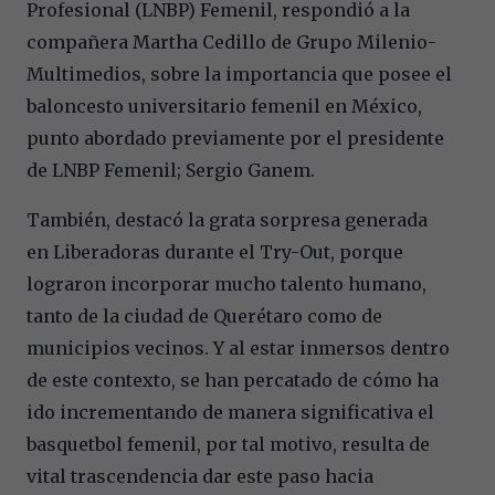
Profesional (LNBP) Femenil, respondió a la
compañera Martha Cedillo de Grupo Milenio-
Multimedios, sobre la importancia que posee el
baloncesto universitario femenil en México,
punto abordado previamente por el presidente
de LNBP Femenil; Sergio Ganem.
También, destacó la grata sorpresa generada
en Liberadoras durante el Try-Out, porque
lograron incorporar mucho talento humano,
tanto de la ciudad de Querétaro como de
municipios vecinos. Y al estar inmersos dentro
de este contexto, se han percatado de cómo ha
ido incrementando de manera significativa el
basquetbol femenil, por tal motivo, resulta de
vital trascendencia dar este paso hacia