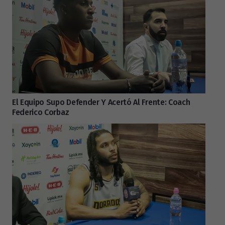
El Equipo Supo Defender Y Acertó Al Frente: Coach
Federico Corbaz