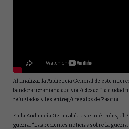
Al finalizar la Audiencia General de este miérc
bandera ucraniana que viajó desde “la ciudad m
refugiados y les entregó regalos de Pascua.
En la Audiencia General de este miércoles, el P
guerra: “Las recientes noticias sobre la guerra 