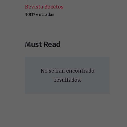
Revista Bocetos
30117 entradas
Must Read
No se han encontrado
resultados.