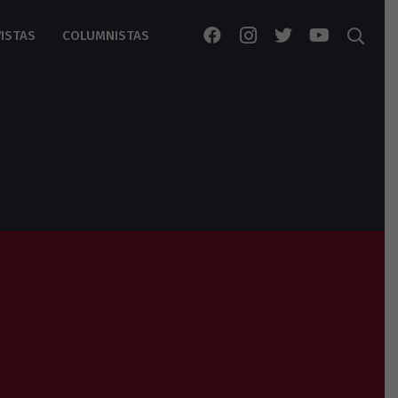
ISTAS
COLUMNISTAS