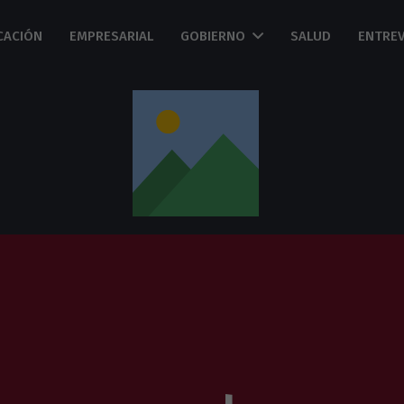
CACIÓN
EMPRESARIAL
GOBIERNO
SALUD
ENTREV