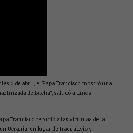
oles 6 de abril, el Papa Francisco mostró una
artirizada de Bucha”, saludó a niños
apa Francisco recordó a las víctimas de la
en Ucrania, en lugar de traer alivio y