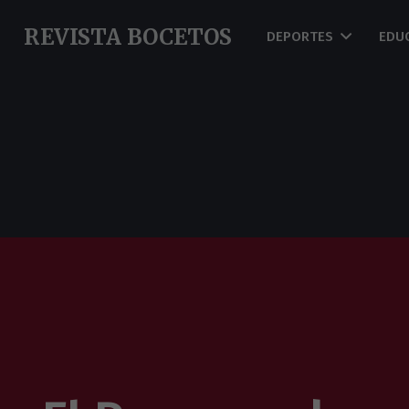
REVISTA BOCETOS
DEPORTES
EDU