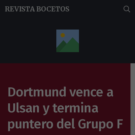
REVISTA BOCETOS
Dortmund vence a
Ulsan y termina
puntero del Grupo F