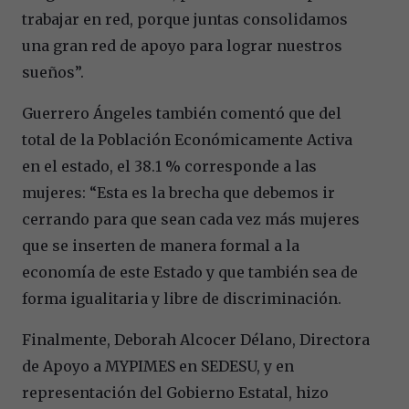
trabajar en red, porque juntas consolidamos
una gran red de apoyo para lograr nuestros
sueños”.
Guerrero Ángeles también comentó que del
total de la Población Económicamente Activa
en el estado, el 38.1 % corresponde a las
mujeres: “Esta es la brecha que debemos ir
cerrando para que sean cada vez más mujeres
que se inserten de manera formal a la
economía de este Estado y que también sea de
forma igualitaria y libre de discriminación.
Finalmente, Deborah Alcocer Délano, Directora
de Apoyo a MYPIMES en SEDESU, y en
representación del Gobierno Estatal, hizo