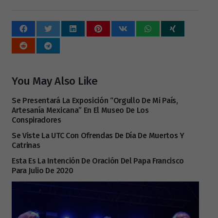
You May Also Like
Se Presentará La Exposición “Orgullo De Mi País,
Artesanía Mexicana” En El Museo De Los
Conspiradores
Se Viste La UTC Con Ofrendas De Día De Muertos Y
Catrinas
Esta Es La Intención De Oración Del Papa Francisco
Para Julio De 2020