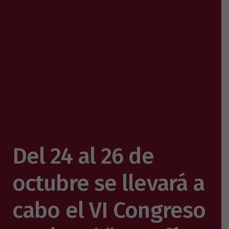
Del 24 al 26 de
octubre se llevará a
cabo el VI Congreso