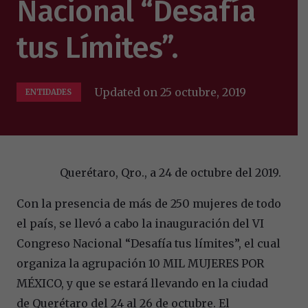
Nacional “Desafía
tus Límites”.
Updated on
25 octubre, 2019
ENTIDADES
Querétaro, Qro., a 24 de octubre del 2019.
Con la presencia de más de 250 mujeres de todo
el país, se llevó a cabo la inauguración del VI
Congreso Nacional “Desafía tus límites”, el cual
organiza la agrupación 10 MIL MUJERES POR
MÉXICO, y que se estará llevando en la ciudad
de Querétaro del 24 al 26 de octubre. El