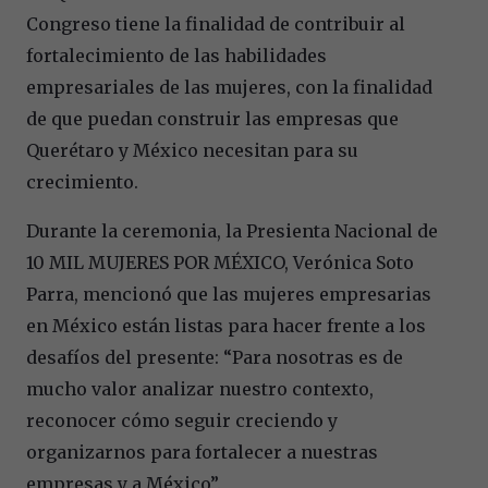
Congreso tiene la finalidad de contribuir al
fortalecimiento de las habilidades
empresariales de las mujeres, con la finalidad
de que puedan construir las empresas que
Querétaro y México necesitan para su
crecimiento.
Durante la ceremonia, la Presienta Nacional de
10 MIL MUJERES POR MÉXICO, Verónica Soto
Parra, mencionó que las mujeres empresarias
en México están listas para hacer frente a los
desafíos del presente: “Para nosotras es de
mucho valor analizar nuestro contexto,
reconocer cómo seguir creciendo y
organizarnos para fortalecer a nuestras
empresas y a México”.