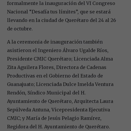
formalmente la inauguración del VI Congreso
Nacional “Desafía tus límites”, que se estará
llevando en la ciudad de Querétaro del 24 al 26
de octubre.
A la ceremonia de inauguración también
asistieron el Ingeniero Álvaro Ugalde Ríos,
Presidente CMIC Querétaro; Licenciada Alma
Zita Aguilera Flores, Directora de Cadenas
Productivas en el Gobierno del Estado de
Guanajuato; Licenciada Dulce Imelda Ventura
Rendón, Síndico Municipal del H.
Ayuntamiento de Querétaro, Arquitecta Laura
Sepúlveda Antuna, Vicepresidenta Ejecutiva
CMIC; y María de Jesús Pelagio Ramírez,
Regidora del H. Ayuntamiento de Querétaro.