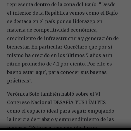
representa dentro de la zona del Bajío: “Desde
el interior de la República vemos como el Bajío
se destaca en el país por su liderazgo en
materia de competitividad económica,
crecimiento de infraestructura y generación de
bienestar. En particular Querétaro que por sí
mismo ha crecido en los últimos 5 años a un
ritmo promedio de 4.1 por ciento. Por ello es
bueno estar aquí, para conocer sus buenas
prácticas”.
Verónica Soto también habló sobre el VI
Congreso Nacional DESAFÍA TUS LÍMITES
como el espacio ideal para seguir empujando
la inercia de trabajo y emprendimiento de las
mujeres: “Este es el espacio ideal para