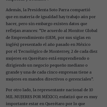
Además, la Presidenta Soto Parra compartió
que en materia de igualdad hay trabajo aún por
hacer, pero sin embargo existen datos que
reflejan avances: “De acuerdo al Monitor Global
de Emprendimiento (GEM, por sus siglas en
inglés) presentado el año pasado en México
por el Tecnológico de Monterrey, 2 de cada diez
mujeres en Querétaro está emprendiendo o
dirigiendo un negocio pequeño mediano o
grande y una de cada cinco empresas tiene a
mujeres en mandos directivos o gerenciales”.
Por otro lado, la representante nacional de 10
MIL MUJERES POR MÉXICO, enfatizó que es muy
importante estar en Querétaro por lo que