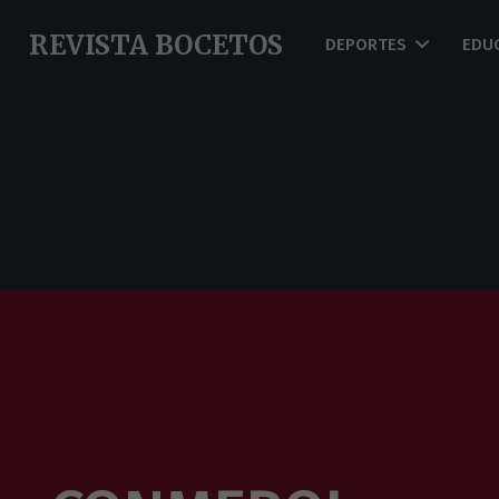
REVISTA BOCETOS
DEPORTES
EDU