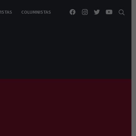
ISTAS
COLUMNISTAS