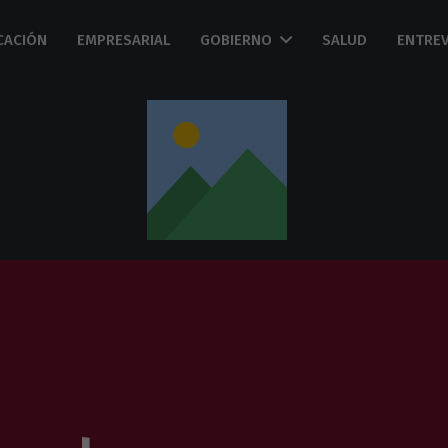
CACIÓN
EMPRESARIAL
GOBIERNO
SALUD
ENTREV