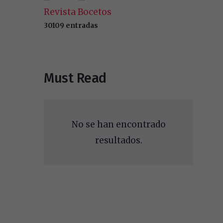
Revista Bocetos
30109 entradas
Must Read
No se han encontrado
resultados.