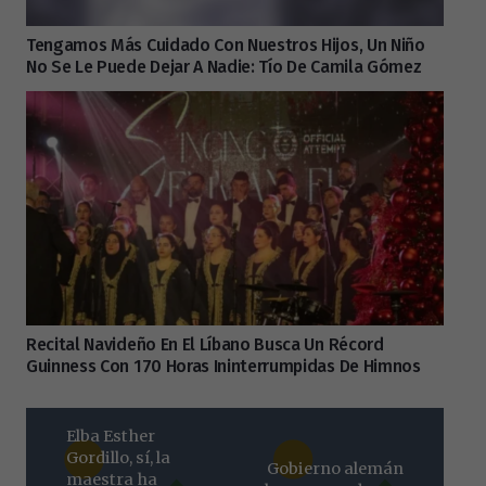
Tengamos Más Cuidado Con Nuestros Hijos, Un Niño
No Se Le Puede Dejar A Nadie: Tío De Camila Gómez
Recital Navideño En El Líbano Busca Un Récord
Guinness Con 170 Horas Ininterrumpidas De Himnos
Elba Esther
Gordillo, sí, la
Gobierno alemán
maestra ha