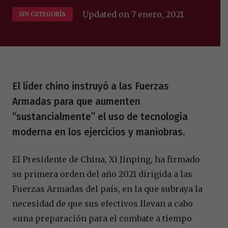
Updated on
7 enero, 2021
SIN CATEGORÍA
El líder chino instruyó a las Fuerzas
Armadas para que aumenten
“sustancialmente” el uso de tecnología
moderna en los ejercicios y maniobras.
El Presidente de China, Xi Jinping, ha firmado
su primera orden del año 2021 dirigida a las
Fuerzas Armadas del país, en la que subraya la
necesidad de que sus efectivos llevan a cabo
«una preparación para el combate a tiempo