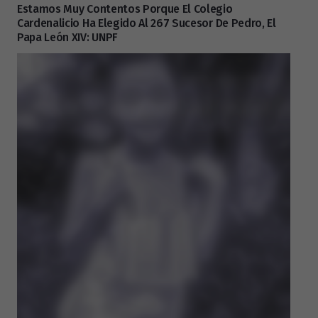
Estamos Muy Contentos Porque El Colegio
Cardenalicio Ha Elegido Al 267 Sucesor De Pedro, El
Papa León XIV: UNPF