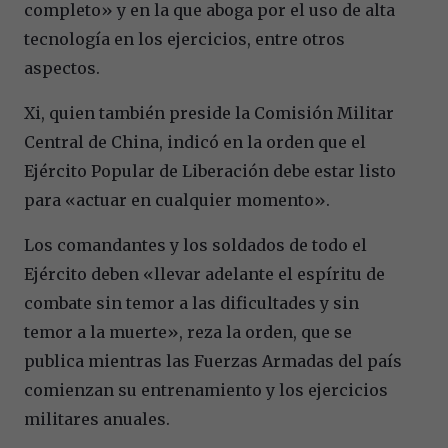
completo» y en la que aboga por el uso de alta
tecnología en los ejercicios, entre otros
aspectos.
Xi, quien también preside la Comisión Militar
Central de China, indicó en la orden que el
Ejército Popular de Liberación debe estar listo
para «actuar en cualquier momento».
Los comandantes y los soldados de todo el
Ejército deben «llevar adelante el espíritu de
combate sin temor a las dificultades y sin
temor a la muerte», reza la orden, que se
publica mientras las Fuerzas Armadas del país
comienzan su entrenamiento y los ejercicios
militares anuales.