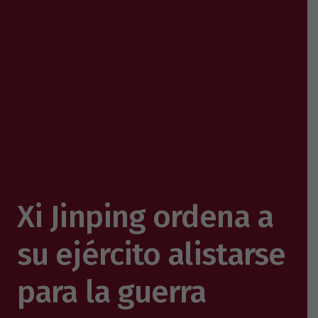
Xi Jinping ordena a
su ejército alistarse
para la guerra