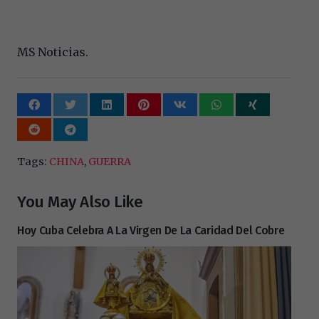
MS Noticias.
Tags:
CHINA
,
GUERRA
You May Also Like
Hoy Cuba Celebra A La Virgen De La Caridad Del Cobre