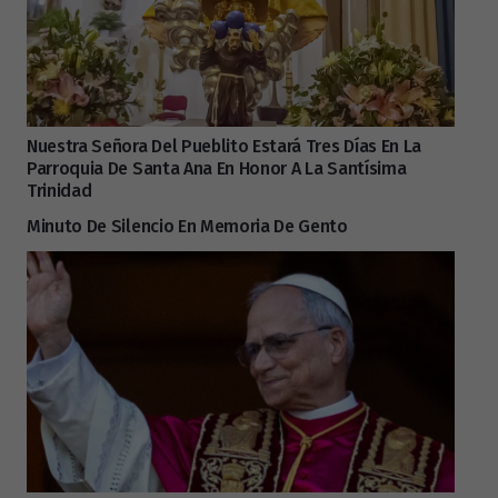
Nuestra Señora Del Pueblito Estará Tres Días En La
Parroquia De Santa Ana En Honor A La Santísima
Trinidad
Minuto De Silencio En Memoria De Gento