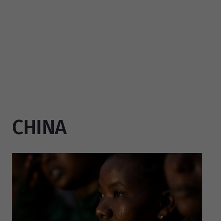
CHINA