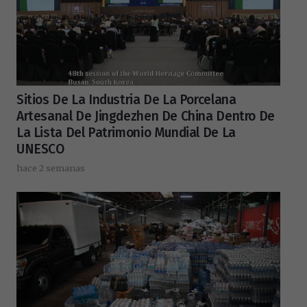
Sitios De La Industria De La Porcelana
Artesanal De Jingdezhen De China Dentro De
La Lista Del Patrimonio Mundial De La
UNESCO
hace 2 semanas