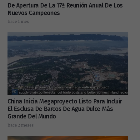
De Apertura De La 17ª Reunión Anual De Los
Nuevos Campeones
hace 1 mes
China Inicia Megaproyecto Listo Para Incluir
El Esclusa De Barcos De Agua Dulce Más
Grande Del Mundo
hace 2 meses