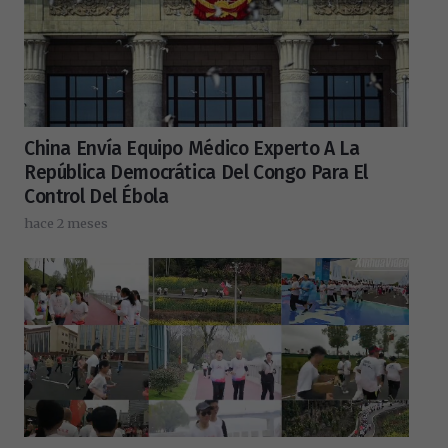
China Envía Equipo Médico Experto A La
República Democrática Del Congo Para El
Control Del Ébola
hace 2 meses