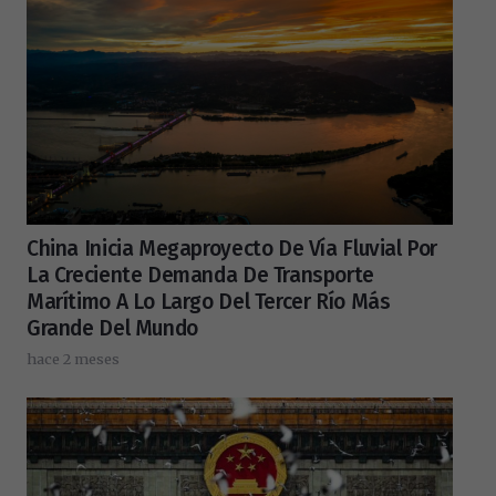
China Inicia Megaproyecto De Vía Fluvial Por
La Creciente Demanda De Transporte
Marítimo A Lo Largo Del Tercer Río Más
Grande Del Mundo
hace 2 meses