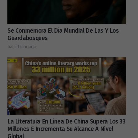
Se Conmemora El Día Mundial De Las Y Los
Guardabosques
hace 1 semana
La Literatura En Línea De China Supera Los 33
Millones E Incrementa Su Alcance A Nivel
Global