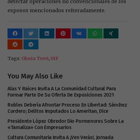
detectar operaciones no convencionales de los
esposos mencionados reiteradamente.
Tags:
Gloria Trevi
,
UIF
You May Also Like
Alas Y Raíces Invita A La Comunidad Cultural Para
Formar Parte De Su Oferta De Exposiciones 2021
Robles Debería Afrontar Proceso En Libertad: Sánchez
Cordero; Delitos Imputados Lo Ameritan, Dice
Presidente López Obredor Dio Pormenores Sobre La
«tamaliza» Con Empresarios
Cultura Comunitaria Invita A ¡Ven Verás!, Jornada