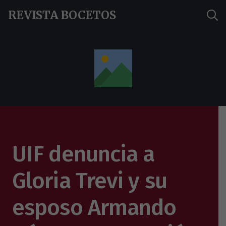
REVISTA BOCETOS
UIF denuncia a
Gloria Trevi y su
esposo Armando