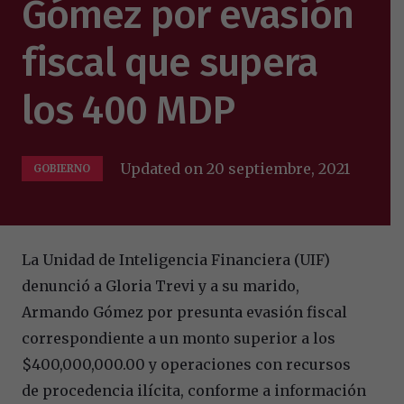
Gómez por evasión
fiscal que supera
los 400 MDP
Updated on
20 septiembre, 2021
GOBIERNO
La Unidad de Inteligencia Financiera (UIF)
denunció a Gloria Trevi y a su marido,
Armando Gómez por presunta evasión fiscal
correspondiente a un monto superior a los
$400,000,000.00 y operaciones con recursos
de procedencia ilícita, conforme a información