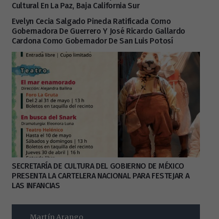
Cultural En La Paz, Baja California Sur
Evelyn Cecia Salgado Pineda Ratificada Como
Gobernadora De Guerrero Y José Ricardo Gallardo
Cardona Como Gobernador De San Luis Potosí
SECRETARÍA DE CULTURA DEL GOBIERNO DE MÉXICO
PRESENTA LA CARTELERA NACIONAL PARA FESTEJAR A
LAS INFANCIAS
Martín Arango