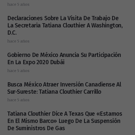
hace 5 años
Declaraciones Sobre La Visita De Trabajo De
La Secretaria Tatiana Clouthier A Washington,
D.C.
hace 5 años
Gobierno De México Anuncia Su Participación
En La Expo 2020 Dubái
hace 5 años
Busca México Atraer Inversión Canadiense Al
Sur-Sureste: Tatiana Clouthier Carrillo
hace 5 años
Tatiana Clouthier Dice A Texas Que «estamos
En El Mismo Barco» Luego De La Suspensión
De Suministros De Gas