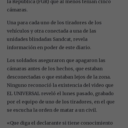
la República (FGR) que al menos tenían cinco
cámaras.
Una para cada uno de los tiradores de los
vehículos y otra conectada a una de las
unidades blindadas Sandcat, revela
información en poder de este diario.
Los soldados aseguraron que apagaron las
cámaras antes de los hechos, que estaban
desconectadas o que estaban lejos de la zona.
Ninguno reconoció la existencia del video que
EL UNIVERSAL reveló el lunes pasado, grabado
por el equipo de uno de los tiradores, en el que
se escucha la orden de matar a un civil.
«Que diga el declarante si tiene conocimiento