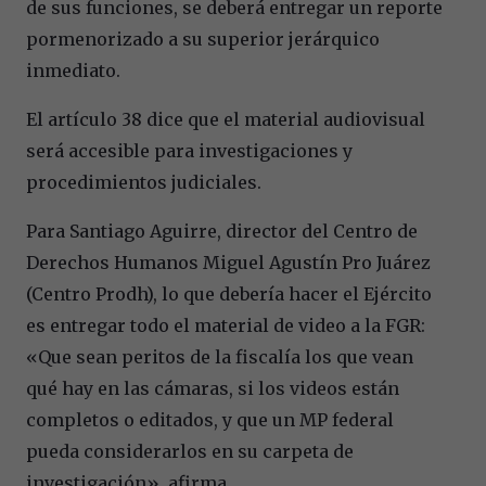
de sus funciones, se deberá entregar un reporte
pormenorizado a su superior jerárquico
inmediato.
El artículo 38 dice que el material audiovisual
será accesible para investigaciones y
procedimientos judiciales.
Para Santiago Aguirre, director del Centro de
Derechos Humanos Miguel Agustín Pro Juárez
(Centro Prodh), lo que debería hacer el Ejército
es entregar todo el material de video a la FGR:
«Que sean peritos de la fiscalía los que vean
qué hay en las cámaras, si los videos están
completos o editados, y que un MP federal
pueda considerarlos en su carpeta de
investigación», afirma.