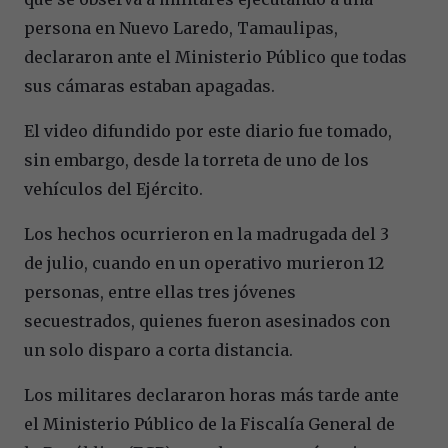
persona en Nuevo Laredo, Tamaulipas,
declararon ante el Ministerio Público que todas
sus cámaras estaban apagadas.
El video difundido por este diario fue tomado,
sin embargo, desde la torreta de uno de los
vehículos del Ejército.
Los hechos ocurrieron en la madrugada del 3
de julio, cuando en un operativo murieron 12
personas, entre ellas tres jóvenes
secuestrados, quienes fueron asesinados con
un solo disparo a corta distancia.
Los militares declararon horas más tarde ante
el Ministerio Público de la Fiscalía General de