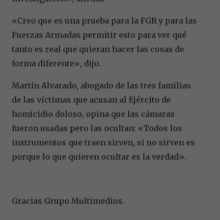
«Creo que es una prueba para la FGR y para las
Fuerzas Armadas permitir esto para ver qué
tanto es real que quieran hacer las cosas de
forma diferente», dijo.
Martín Alvarado, abogado de las tres familias
de las víctimas que acusan al Ejército de
homicidio doloso, opina que las cámaras
fueron usadas pero las ocultan: «Todos los
instrumentos que traen sirven, si no sirven es
porque lo que quieren ocultar es la verdad».
Gracias Grupo Multimedios.