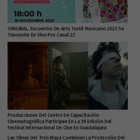
ORIGINAL. Encuentro De Arte Textil Mexicano 2023 Se
Transmite En Vivo Por Canal 22
Producciones Del Centro De Capacitación
Cinematográfica Participan En La 39 Edición Del
Festival Internacional De Cine En Guadalajara
Las Obras Del Tren Maya Combinan La Protección Del