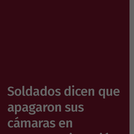
Soldados dicen que
apagaron sus
cámaras en