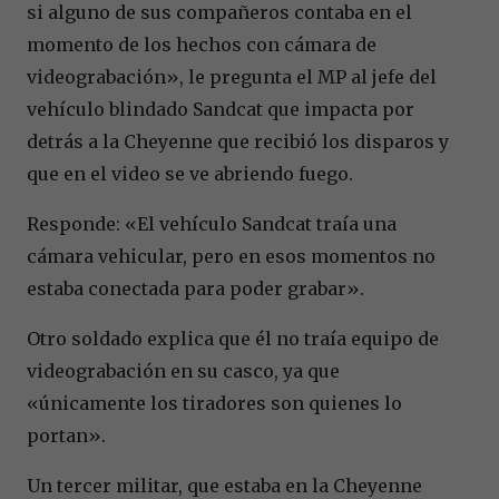
si alguno de sus compañeros contaba en el
momento de los hechos con cámara de
videograbación», le pregunta el MP al jefe del
vehículo blindado Sandcat que impacta por
detrás a la Cheyenne que recibió los disparos y
que en el video se ve abriendo fuego.
Responde: «El vehículo Sandcat traía una
cámara vehicular, pero en esos momentos no
estaba conectada para poder grabar».
Otro soldado explica que él no traía equipo de
videograbación en su casco, ya que
«únicamente los tiradores son quienes lo
portan».
Un tercer militar, que estaba en la Cheyenne