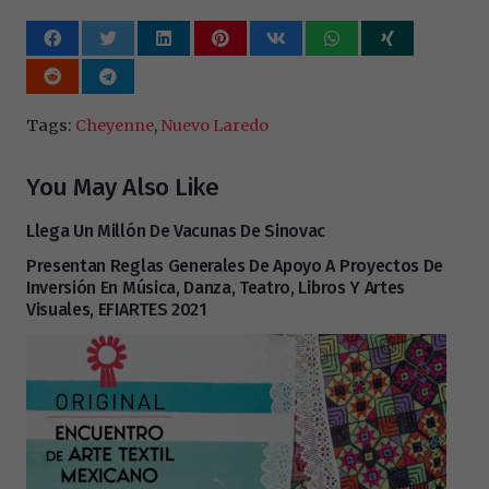
Tags:
Cheyenne
,
Nuevo Laredo
You May Also Like
Llega Un Millón De Vacunas De Sinovac
Presentan Reglas Generales De Apoyo A Proyectos De
Inversión En Música, Danza, Teatro, Libros Y Artes
Visuales, EFIARTES 2021