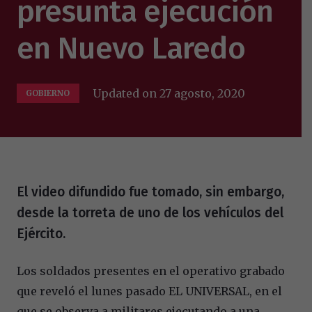
presunta ejecución
en Nuevo Laredo
Updated on
27 agosto, 2020
GOBIERNO
El video difundido fue tomado, sin embargo,
desde la torreta de uno de los vehículos del
Ejército.
Los soldados presentes en el operativo grabado
que reveló el lunes pasado EL UNIVERSAL, en el
que se observa a militares ejecutando a una