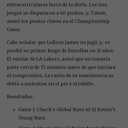
extracurriculares fuera de la duela. Los tres
juegos se disputaron a 40 puntos, y; Tatum,
anotó los puntos claves en el Championship
Game.
Cabe señalar que LeBron James no jugó; y,. se
perdió su primer Juego de Estrellas en 21 años.
El estelar de LA Lakers, avisó que no tomaría
parte cerca de 75 minutos antes de que iniciara
el compromiso. La razón de su inasistencia se
debió a molestias en el pie y el tobillo.
Resultados:
Game 1: Chuck’s Global Stars 41-32 Kenny’s
Young Stars