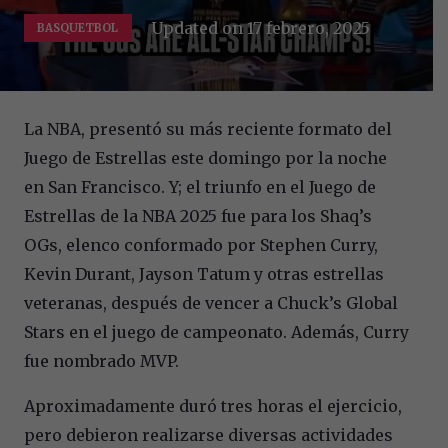
Updated on
17 febrero, 2025
BASQUETBOL
La NBA, presentó su más reciente formato del
Juego de Estrellas este domingo por la noche
en San Francisco. Y; el triunfo en el Juego de
Estrellas de la NBA 2025 fue para los Shaq’s
OGs, elenco conformado por Stephen Curry,
Kevin Durant, Jayson Tatum y otras estrellas
veteranas, después de vencer a Chuck’s Global
Stars en el juego de campeonato. Además, Curry
fue nombrado MVP.
Aproximadamente duró tres horas el ejercicio,
pero debieron realizarse diversas actividades