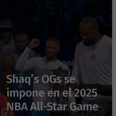
Shaq’s OGs se
impone en el 2025
NBA All-Star Game