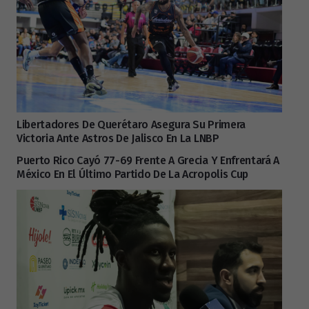
Libertadores De Querétaro Asegura Su Primera
Victoria Ante Astros De Jalisco En La LNBP
Puerto Rico Cayó 77-69 Frente A Grecia Y Enfrentará A
México En El Último Partido De La Acropolis Cup