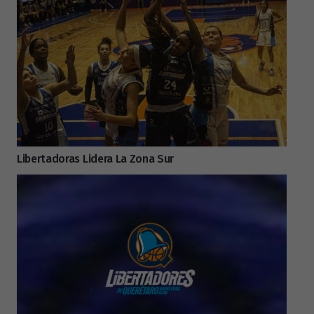
Libertadoras Lidera La Zona Sur