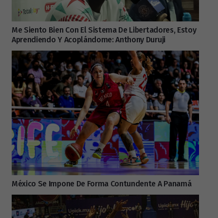
Me Siento Bien Con El Sistema De Libertadores, Estoy
Aprendiendo Y Acoplándome: Anthony Duruji
México Se Impone De Forma Contundente A Panamá