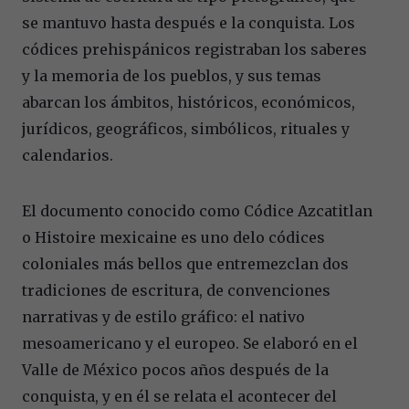
se mantuvo hasta después e la conquista. Los
códices prehispánicos registraban los saberes
y la memoria de los pueblos, y sus temas
abarcan los ámbitos, históricos, económicos,
jurídicos, geográficos, simbólicos, rituales y
calendarios.
El documento conocido como Códice Azcatitlan
o Histoire mexicaine es uno delo códices
coloniales más bellos que entremezclan dos
tradiciones de escritura, de convenciones
narrativas y de estilo gráfico: el nativo
mesoamericano y el europeo. Se elaboró en el
Valle de México pocos años después de la
conquista, y en él se relata el acontecer del