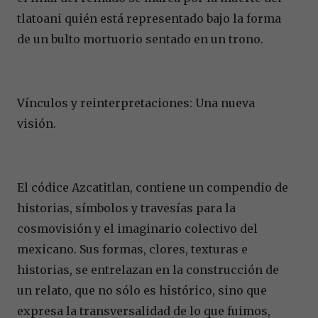
tlatoani quién está representado bajo la forma
de un bulto mortuorio sentado en un trono.
Vínculos y reinterpretaciones: Una nueva
visión.
El códice Azcatitlan, contiene un compendio de
historias, símbolos y travesías para la
cosmovisión y el imaginario colectivo del
mexicano. Sus formas, clores, texturas e
historias, se entrelazan en la construcción de
un relato, que no sólo es histórico, sino que
expresa la transversalidad de lo que fuimos,