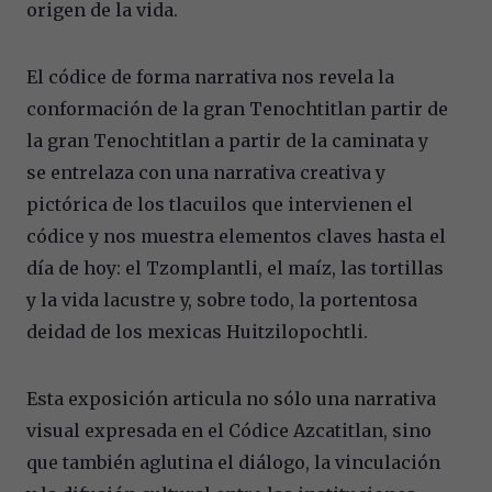
origen de la vida.
El códice de forma narrativa nos revela la
conformación de la gran Tenochtitlan partir de
la gran Tenochtitlan a partir de la caminata y
se entrelaza con una narrativa creativa y
pictórica de los tlacuilos que intervienen el
códice y nos muestra elementos claves hasta el
día de hoy: el Tzomplantli, el maíz, las tortillas
y la vida lacustre y, sobre todo, la portentosa
deidad de los mexicas Huitzilopochtli.
Esta exposición articula no sólo una narrativa
visual expresada en el Códice Azcatitlan, sino
que también aglutina el diálogo, la vinculación