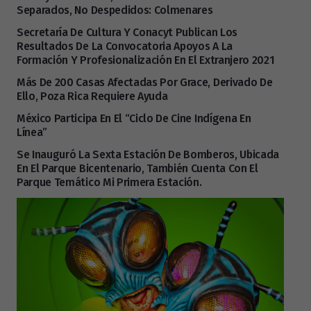
Separados, No Despedidos: Colmenares
Secretaría De Cultura Y Conacyt Publican Los
Resultados De La Convocatoria Apoyos A La
Formación Y Profesionalización En El Extranjero 2021
Más De 200 Casas Afectadas Por Grace, Derivado De
Ello, Poza Rica Requiere Ayuda
México Participa En El “Ciclo De Cine Indígena En
Línea”
Se Inauguró La Sexta Estación De Bomberos, Ubicada
En El Parque Bicentenario, También Cuenta Con El
Parque Temático Mi Primera Estación.