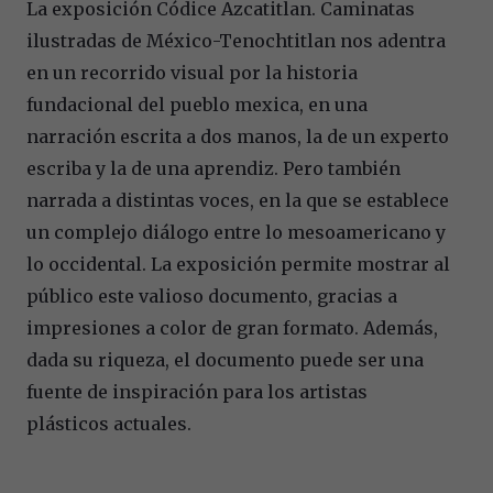
La exposición Códice Azcatitlan. Caminatas
ilustradas de México-Tenochtitlan nos adentra
en un recorrido visual por la historia
fundacional del pueblo mexica, en una
narración escrita a dos manos, la de un experto
escriba y la de una aprendiz. Pero también
narrada a distintas voces, en la que se establece
un complejo diálogo entre lo mesoamericano y
lo occidental. La exposición permite mostrar al
público este valioso documento, gracias a
impresiones a color de gran formato. Además,
dada su riqueza, el documento puede ser una
fuente de inspiración para los artistas
plásticos actuales.