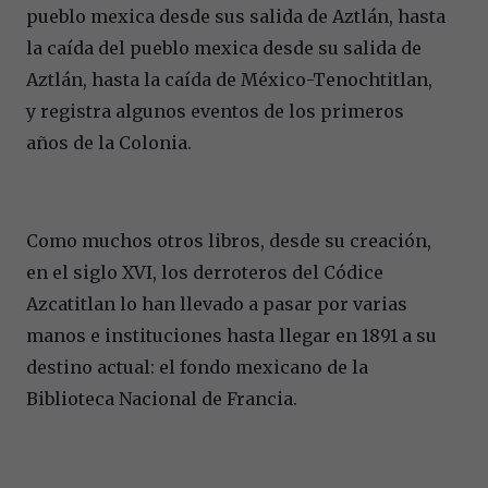
pueblo mexica desde sus salida de Aztlán, hasta
la caída del pueblo mexica desde su salida de
Aztlán, hasta la caída de México-Tenochtitlan,
y registra algunos eventos de los primeros
años de la Colonia.
Como muchos otros libros, desde su creación,
en el siglo XVI, los derroteros del Códice
Azcatitlan lo han llevado a pasar por varias
manos e instituciones hasta llegar en 1891 a su
destino actual: el fondo mexicano de la
Biblioteca Nacional de Francia.