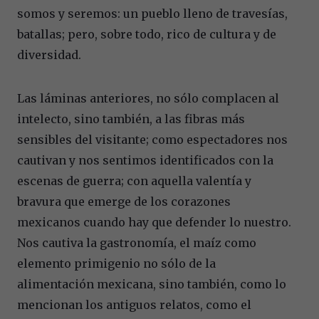
somos y seremos: un pueblo lleno de travesías,
batallas; pero, sobre todo, rico de cultura y de
diversidad.
Las láminas anteriores, no sólo complacen al
intelecto, sino también, a las fibras más
sensibles del visitante; como espectadores nos
cautivan y nos sentimos identificados con la
escenas de guerra; con aquella valentía y
bravura que emerge de los corazones
mexicanos cuando hay que defender lo nuestro.
Nos cautiva la gastronomía, el maíz como
elemento primigenio no sólo de la
alimentación mexicana, sino también, como lo
mencionan los antiguos relatos, como el