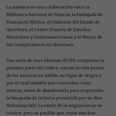
La muestra es una colaboración entre la
Biblioteca Nacional de Francia, la Embajada de
Francia en México, el Gobierno del Estado de
Querétaro, el Centro Francés de Estudios
Mexicanos y Centroamericanos y el Museo de
los Conspiradores en Querétaro.
Una serie de once láminas (II-XII) componen la
primera parte del códice, narran la vida previa
de los mexicas en Aztlán, su lugar de origen y
por el cual también son conocidos como
aztecas, antes de abandonarlo para emprender
la búsqueda de la tierra prometida por su dios
Huitzilopchtli. La razón de la migración no se
conoce, pero es posible que, como muchos