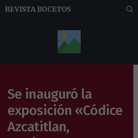
REVISTA BOCETOS
Se inauguró la
exposición «Códice
Azcatitlan,