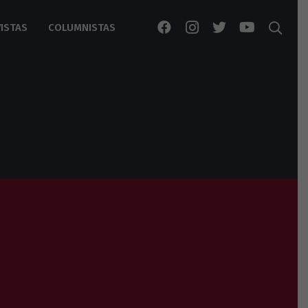
ISTAS
COLUMNISTAS