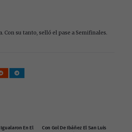
. Con su tanto, selló el pase a Semifinales.
Igualaron En El
Con Gol De Ibáñez El San Luis