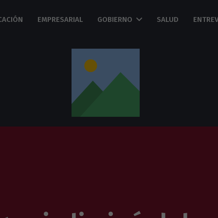
CACIÓN
EMPRESARIAL
GOBIERNO
SALUD
ENTREV