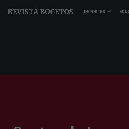
REVISTA BOCETOS
DEPORTES
EDU