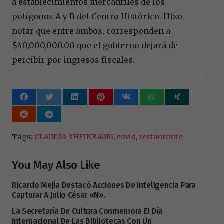
a establecimientos mercantiles de los
polígonos A y B del Centro Histórico. Hizo
notar que entre ambos, corresponden a
$40,000,000.00 que el gobierno dejará de
percibir por ingresos fiscales.
Tags:
CLAUDIA SHEINBAUM
,
covid
,
restaurante
You May Also Like
Ricardo Mejía Destacó Acciones De Inteligencia Para
Capturar A Julio César «N».
La Secretaría De Cultura Conmemora El Día
Internacional De Las Bibliotecas Con Un