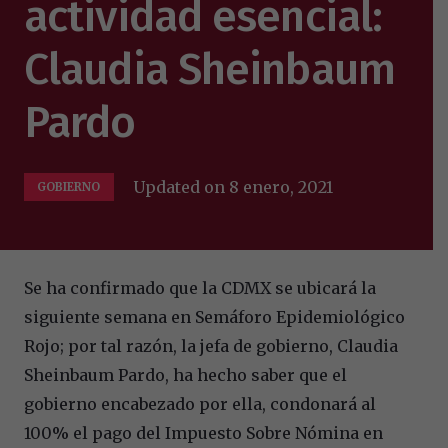
actividad esencial:
Claudia Sheinbaum
Pardo
Updated on
8 enero, 2021
GOBIERNO
Se ha confirmado que la CDMX se ubicará la
siguiente semana en Semáforo Epidemiológico
Rojo; por tal razón, la jefa de gobierno, Claudia
Sheinbaum Pardo, ha hecho saber que el
gobierno encabezado por ella, condonará al
100% el pago del Impuesto Sobre Nómina en