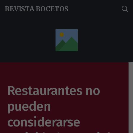
REVISTA BOCETOS
Restaurantes no
pueden
considerarse