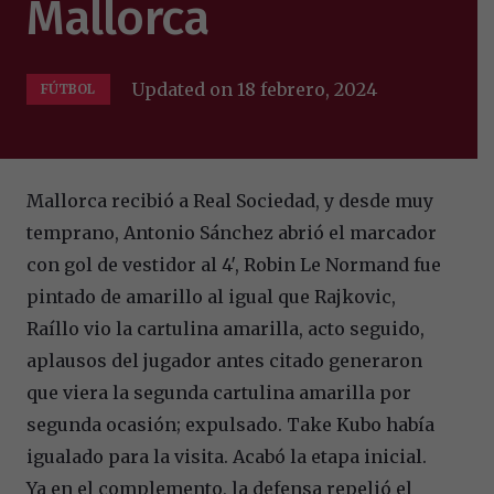
Mallorca
Updated on
18 febrero, 2024
FÚTBOL
Mallorca recibió a Real Sociedad, y desde muy
temprano, Antonio Sánchez abrió el marcador
con gol de vestidor al 4′, Robin Le Normand fue
pintado de amarillo al igual que Rajkovic,
Raíllo vio la cartulina amarilla, acto seguido,
aplausos del jugador antes citado generaron
que viera la segunda cartulina amarilla por
segunda ocasión; expulsado. Take Kubo había
igualado para la visita. Acabó la etapa inicial.
Ya en el complemento, la defensa repelió el