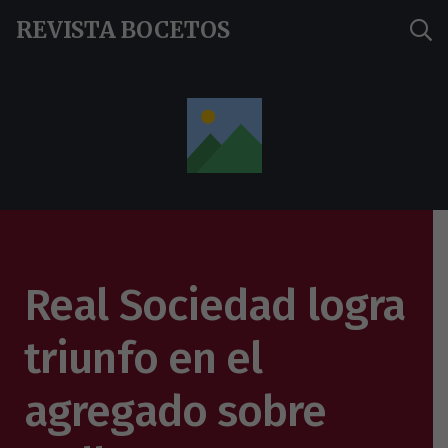
REVISTA BOCETOS
Real Sociedad logra
triunfo en el
agregado sobre