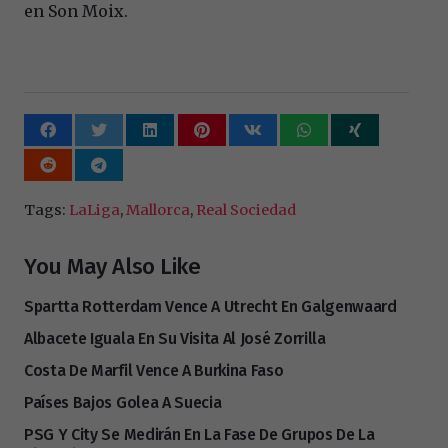
en Son Moix.
Tags:
LaLiga
,
Mallorca
,
Real Sociedad
You May Also Like
Spartta Rotterdam Vence A Utrecht En Galgenwaard
Albacete Iguala En Su Visita Al José Zorrilla
Costa De Marfil Vence A Burkina Faso
Países Bajos Golea A Suecia
PSG Y City Se Medirán En La Fase De Grupos De La