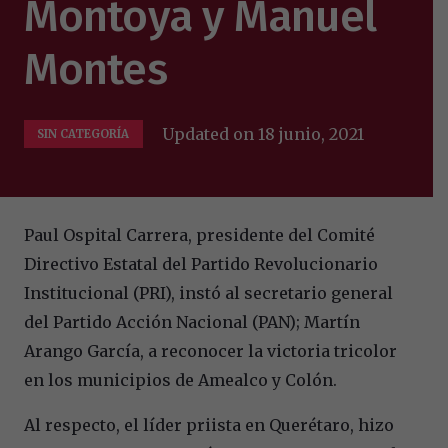
Montoya y Manuel
Montes
Updated on
18 junio, 2021
SIN CATEGORÍA
Paul Ospital Carrera, presidente del Comité
Directivo Estatal del Partido Revolucionario
Institucional (PRI), instó al secretario general
del Partido Acción Nacional (PAN); Martín
Arango García, a reconocer la victoria tricolor
en los municipios de Amealco y Colón.
Al respecto, el líder priista en Querétaro, hizo