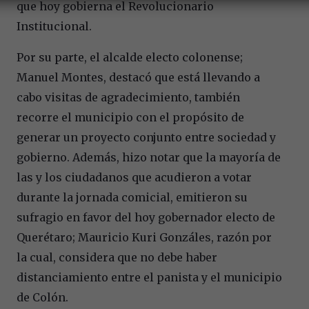
que hoy gobierna el Revolucionario
Institucional.
Por su parte, el alcalde electo colonense;
Manuel Montes, destacó que está llevando a
cabo visitas de agradecimiento, también
recorre el municipio con el propósito de
generar un proyecto conjunto entre sociedad y
gobierno. Además, hizo notar que la mayoría de
las y los ciudadanos que acudieron a votar
durante la jornada comicial, emitieron su
sufragio en favor del hoy gobernador electo de
Querétaro; Mauricio Kuri Gonzáles, razón por
la cual, considera que no debe haber
distanciamiento entre el panista y el municipio
de Colón.