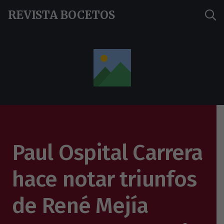
REVISTA BOCETOS
Paul Ospital Carrera
hace notar triunfos
de René Mejía