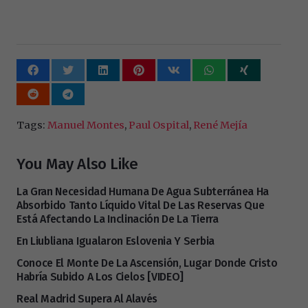
Tags:
Manuel Montes
,
Paul Ospital
,
René Mejía
You May Also Like
La Gran Necesidad Humana De Agua Subterránea Ha
Absorbido Tanto Líquido Vital De Las Reservas Que
Está Afectando La Inclinación De La Tierra
En Liubliana Igualaron Eslovenia Y Serbia
Conoce El Monte De La Ascensión, Lugar Donde Cristo
Habría Subido A Los Cielos [VIDEO]
Real Madrid Supera Al Alavés