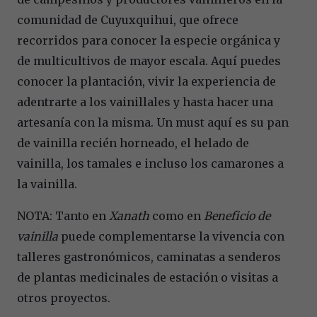
comunidad de Cuyuxquihui, que ofrece
recorridos para conocer la especie orgánica y
de multicultivos de mayor escala. Aquí puedes
conocer la plantación, vivir la experiencia de
adentrarte a los vainillales y hasta hacer una
artesanía con la misma. Un must aquí es su pan
de vainilla recién horneado, el helado de
vainilla, los tamales e incluso los camarones a
la vainilla.
NOTA: Tanto en
Xanath
como en
Beneficio de
vainilla
puede complementarse la vivencia con
talleres gastronómicos, caminatas a senderos
de plantas medicinales de estación o visitas a
otros proyectos.