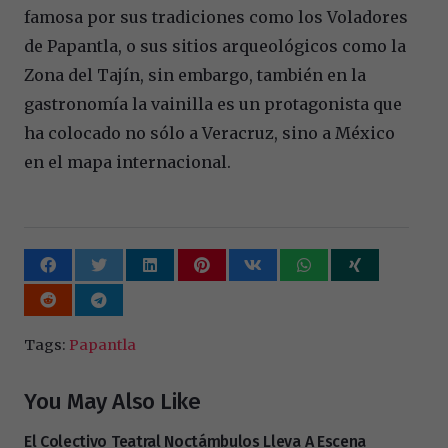
famosa por sus tradiciones como los Voladores
de Papantla, o sus sitios arqueológicos como la
Zona del Tajín, sin embargo, también en la
gastronomía la vainilla es un protagonista que
ha colocado no sólo a Veracruz, sino a México
en el mapa internacional.
Tags:
Papantla
You May Also Like
El Colectivo Teatral Noctámbulos Lleva A Escena