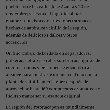
pueblo entre las calles José Azueta y 20 de
noviembre; se trata del lugar ideal para
enamorar tu vista con artesanías totonacas
hechas de auténtica vainilla de la región,
además de deliciosos dulces y otros
accesorios.
Un fino trabajo de bordado en separadores,
pulseras, collares, aretes sombreros, figuras de
cuento, cremas y perfumes se encuentra al
alcance para mostrarte un poco del uso que la
planta de vainilla puede tener después de
aprovechar hasta 169 compuestos aromáticos e
incluso mantener su esencia original.
La región del Totonacapan es mundialmente