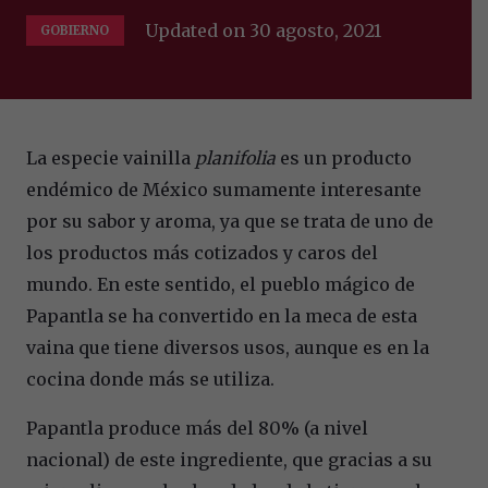
Updated on
30 agosto, 2021
GOBIERNO
La especie vainilla
planifolia
es un producto
endémico de México sumamente interesante
por su sabor y aroma, ya que se trata de uno de
los productos más cotizados y caros del
mundo. En este sentido, el pueblo mágico de
Papantla se ha convertido en la meca de esta
vaina que tiene diversos usos, aunque es en la
cocina donde más se utiliza.
Papantla produce más del 80% (a nivel
nacional) de este ingrediente, que gracias a su