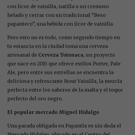
con licor de vainilla, natilla o un cremoso
helado y cerrar con un tradicional “Beso
papanteco”, una bebida con licor de vainilla.
Pero esto no es todo, como segundo tiempo en
tu estancia en la ciudad toma una cerveza
artesanal de
Cerveza Totonaca
, un proyecto
que nace en 2015 que ofrece estilos Porter, Pale
Ale, pero entre sus estrellas se encuentra la
deliciosa y refrescante Stout Vainilla, la mezcla
perfecta entre los sabores de la malta y el toque
perfecto del oro negro.
El popular mercado Miguel Hidalgo
Una parada obligada en Papantla es sin duda el
Mercado Hidalgo, ubicado en el Centro del