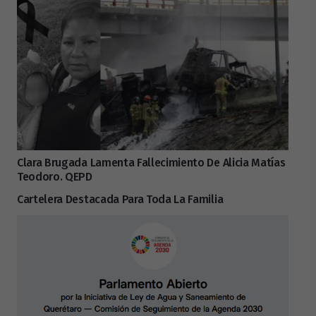
Clara Brugada Lamenta Fallecimiento De Alicia Matías
Teodoro. QEPD
Cartelera Destacada Para Toda La Familia