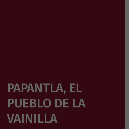
PAPANTLA, EL
PUEBLO DE LA
VAINILLA