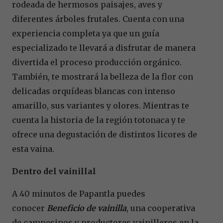
rodeada de hermosos paisajes, aves y
diferentes árboles frutales. Cuenta con una
experiencia completa ya que un guía
especializado te llevará a disfrutar de manera
divertida el proceso producción orgánico.
También, te mostrará la belleza de la flor con
delicadas orquídeas blancas con intenso
amarillo, sus variantes y olores. Mientras te
cuenta la historia de la región totonaca y te
ofrece una degustación de distintos licores de
esta vaina.
Dentro del vainillal
A 40 minutos de Papantla puedes
conocer
Beneficio de vainilla
, una cooperativa
de campesinos y productores vainilleros en la