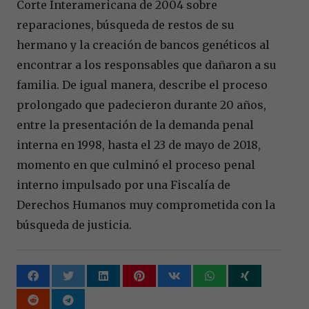
Corte Interamericana de 2004 sobre
reparaciones, búsqueda de restos de su
hermano y la creación de bancos genéticos al
encontrar a los responsables que dañaron a su
familia. De igual manera, describe el proceso
prolongado que padecieron durante 20 años,
entre la presentación de la demanda penal
interna en 1998, hasta el 23 de mayo de 2018,
momento en que culminó el proceso penal
interno impulsado por una Fiscalía de
Derechos Humanos muy comprometida con la
búsqueda de justicia.