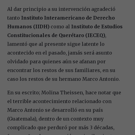
Al dar principio a su intervención agradeció
tanto
Instituto Interamericano de Derecho
Humanos (IIDH)
como al
Instituto de Estudios
Constitucionales de Querétaro (IECEQ)
,
lamentó que al presente sigue latente lo
acontecido en el pasado, jamás será asunto
olvidado para quienes aún se afanan por
encontrar los restos de sus familiares, en su
caso los restos de su hermano Marco Antonio.
En su escrito; Molina Theissen, hace notar que
el terrible acontecimiento relacionado con
Marco Antonio se desarrolló en su país
(Guatemala), dentro de un contexto muy
complicado que perduró por más 3 décadas,