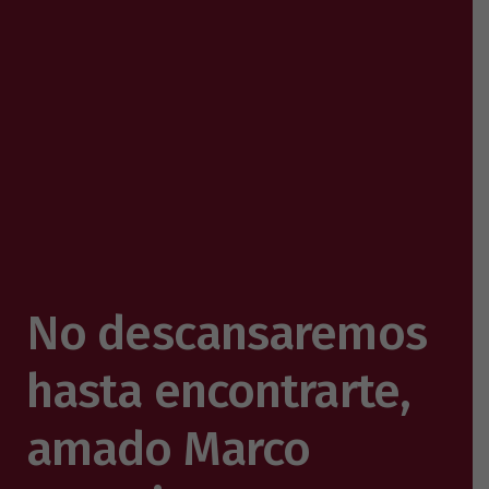
No descansaremos
hasta encontrarte,
amado Marco