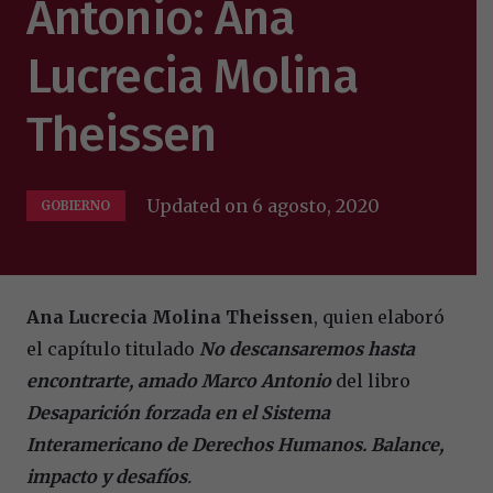
Antonio: Ana
Lucrecia Molina
Theissen
Updated on
6 agosto, 2020
GOBIERNO
Ana Lucrecia Molina Theissen
, quien elaboró
el capítulo titulado
No descansaremos hasta
encontrarte, amado Marco Antonio
del libro
Desaparición forzada
en el Sistema
Interamericano
de Derechos Humanos.
Balance,
impacto y desafíos
.