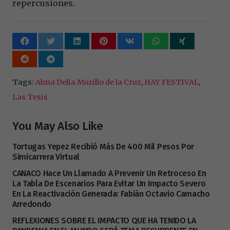
repercusiones.
Tags:
Alma Delia Murillo de la Cruz
,
HAY FESTIVAL
,
Las Tesis
You May Also Like
Tortugas Yepez Recibió Más De 400 Mil Pesos Por
Simicarrera Virtual
CANACO Hace Un Llamado A Prevenir Un Retroceso En
La Tabla De Escenarios Para Evitar Un Impacto Severo
En La Reactivación Generada: Fabián Octavio Camacho
Arredondo
REFLEXIONES SOBRE EL IMPACTO QUE HA TENIDO LA