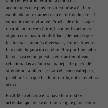
tanto el término feminista como las
acepciones que pueden vincularse a él, han
cambiado notoriamente en el último lustro, el
concepto se reivindicó. Prueba de ello, es que
no únicamente en Chile, las movilizaciones
siguen con mayor visibilidad, además de que
las formas son más diversas, y culturalmente
han dado lugar a un cambio. Hoy por hoy, sobre
la mesa ya están puestas ciertas temáticas
relacionadas a cómo se maneja el «pacto del
silencio», también se trata el acoso callejero,
problemática que ha disminuido, entre muchas
otras.
En 2018 se efectuó el «mayo feminista»,
actividad que no se detiene y sigue generando