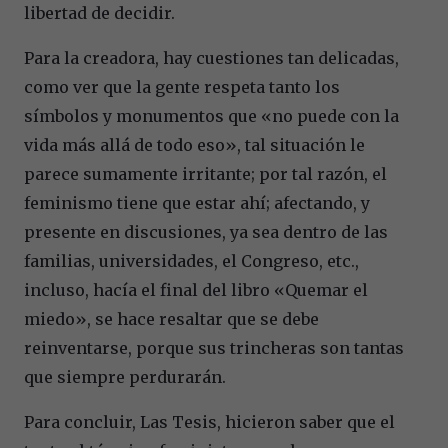
libertad de decidir.
Para la creadora, hay cuestiones tan delicadas,
como ver que la gente respeta tanto los
símbolos y monumentos que «no puede con la
vida más allá de todo eso», tal situación le
parece sumamente irritante; por tal razón, el
feminismo tiene que estar ahí; afectando, y
presente en discusiones, ya sea dentro de las
familias, universidades, el Congreso, etc.,
incluso, hacía el final del libro «Quemar el
miedo», se hace resaltar que se debe
reinventarse, porque sus trincheras son tantas
que siempre perdurarán.
Para concluir, Las Tesis, hicieron saber que el