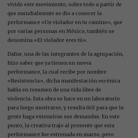
vivido este movimiento, sobre todo a partir de
que mundialmente se dio a conocer la
performance «Un violador en tu camino», que
por varias personas en México, también se
denomina «El violador eres tú».
Dafne, una de las integrantes de la agrupación,
hizo saber que ya tienen un nueva
performance, la cual recibe por nombre
«Resistencia», dicha manifestación escénica
habla en resumen de una vida libre de
violencia. Esta obra se hace en un laboratorio
para luego mostrarse, y resulta útil para que la
gente haga extensivas sus demandas. En este
punto, la creativa trajo al presente que esta
performance fue estrenada en marzo, pero