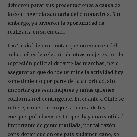
debieron parar sus presentaciones a causa de
la contingencia sanitaria del coronavirus. Sin
embargo, ya tuvieron la oportunidad de
realizarla en su ciudad.
Las Tesis hicieron notar que no conocen del
todo cuál es la relación de otras mujeres con la
represión policial durante las marchas, pero
aseguraron que donde termine la actividad hay
sometimiento por parte de la autoridad, sin
importar que sean mujeres y niñas quienes
conforman el contingente. En cuanto a Chile se
refiere, comentaron que la fuerza de los
cuerpos policiacos es tal que, hay una cantidad
importante de gente mutilada, por tal razón,
consideran que en ese país sudamericano, se