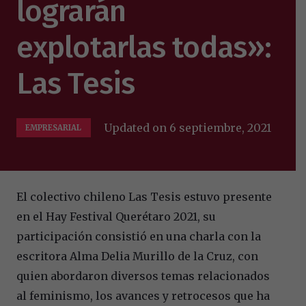
lograrán
explotarlas todas»:
Las Tesis
Updated on
6 septiembre, 2021
EMPRESARIAL
El colectivo chileno Las Tesis estuvo presente
en el Hay Festival Querétaro 2021, su
participación consistió en una charla con la
escritora Alma Delia Murillo de la Cruz, con
quien abordaron diversos temas relacionados
al feminismo, los avances y retrocesos que ha