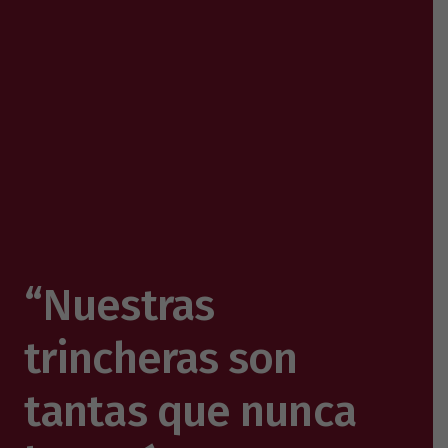
“Nuestras
trincheras son
tantas que nunca