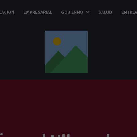
CACIÓN
EMPRESARIAL
GOBIERNO
SALUD
ENTREV