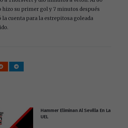
 hizo su primer gol y 7 minutos después
 la cuenta para la estrepitosa goleada
ido.
Hammer Eliminan Al Sevilla En La
UEL