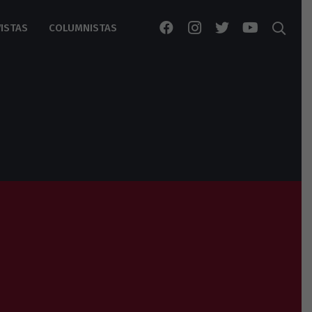
ISTAS
COLUMNISTAS