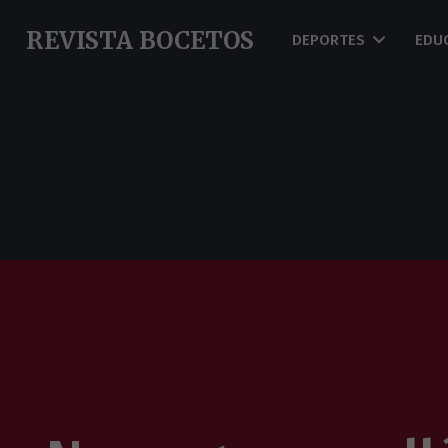
REVISTA BOCETOS
DEPORTES
EDU