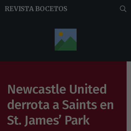
REVISTA BOCETOS
Newcastle United
derrota a Saints en
St. James’ Park