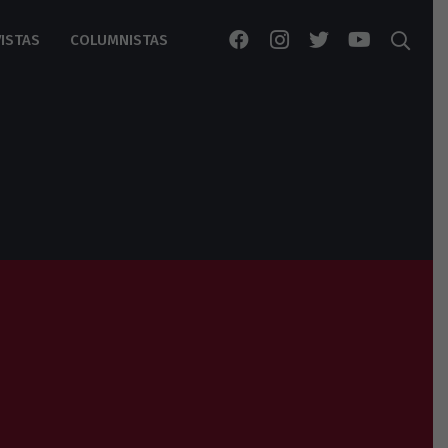
ISTAS
COLUMNISTAS