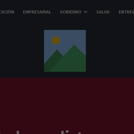
CACIÓN
EMPRESARIAL
GOBIERNO
SALUD
ENTREV