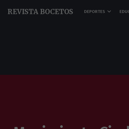
REVISTA BOCETOS
DEPORTES
EDU