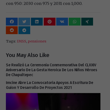
con 950: 2030 con 975 y 2031 con 1,000.
Tags:
IMSS
,
pensiones
You May Also Like
Se Realizó La Ceremonia Conmemorativa Del CLXXIV
Aniversario De La Gesta Heroica De Los Niños Héroes
De Chapultepec
Imcine Abre La Convocatoria Apoyos A Escritura De
Guion Y Desarrollo De Proyectos 2021