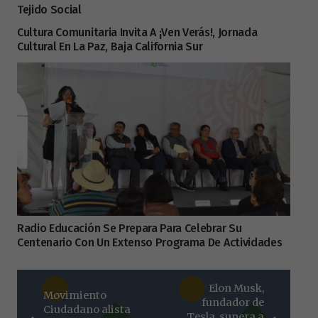
Tejido Social
Cultura Comunitaria Invita A ¡Ven Verás!, Jornada
Cultural En La Paz, Baja California Sur
Radio Educación Se Prepara Para Celebrar Su
Centenario Con Un Extenso Programa De Actividades
Elon Musk,
Movimiento
fundador de
Ciudadano alista
Tesla, supera a