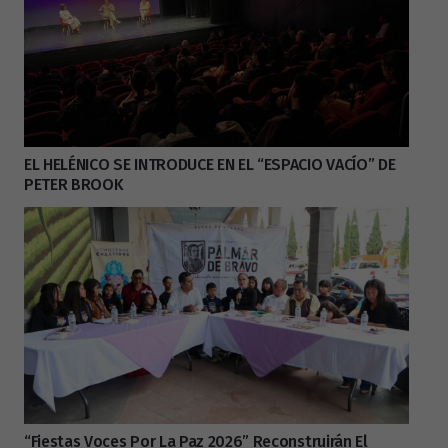
EL HELÉNICO SE INTRODUCE EN EL “ESPACIO VACÍO” DE
PETER BROOK
“Fiestas Voces Por La Paz 2026” Reconstruirán El