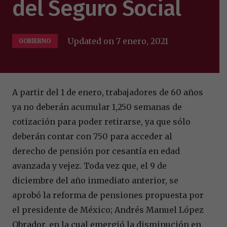
del Seguro Social
Updated on
7 enero, 2021
GOBIERNO
A partir del 1 de enero, trabajadores de 60 años
ya no deberán acumular 1,250 semanas de
cotización para poder retirarse, ya que sólo
deberán contar con 750 para acceder al
derecho de pensión por cesantía en edad
avanzada y vejez. Toda vez que, el 9 de
diciembre del año inmediato anterior, se
aprobó la reforma de pensiones propuesta por
el presidente de México; Andrés Manuel López
Obrador, en la cual emergió la disminución en