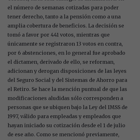
el número de semanas cotizadas para poder
tener derecho, tanto a la pensión como a una
amplia cobertura de beneficios. La decisión se
tomó a favor por 441 votos, mientras que
únicamente se registraron 13 votos en contra,
por 6 abstenciones, en lo general fue aprobado
el dictamen, derivado de ello, se reforman,
adicionan y derogan disposiciones de las leyes
del Seguro Social y del Sistemas de Ahorro para
el Retiro. Se hace la mención puntual de que las
modificaciones aludidas sólo corresponden a
personas que se ubiquen bajo la Ley del IMSS de
1997, válido para empleadas y empleados que
hayan iniciado su cotización desde el 1 de julio
de ese año. Como se mencionó previamente,