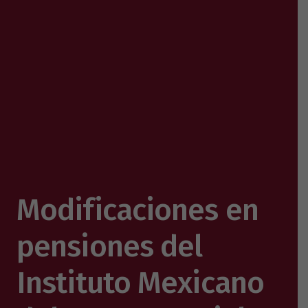
Modificaciones en
pensiones del
Instituto Mexicano