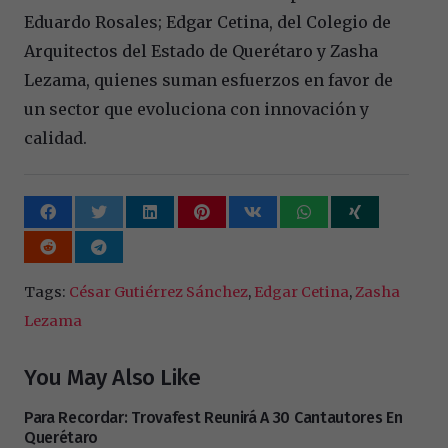
Eduardo Rosales; Edgar Cetina, del Colegio de
Arquitectos del Estado de Querétaro y Zasha
Lezama, quienes suman esfuerzos en favor de
un sector que evoluciona con innovación y
calidad.
Tags:
César Gutiérrez Sánchez
,
Edgar Cetina
,
Zasha
Lezama
You May Also Like
Para Recordar: Trovafest Reunirá A 30 Cantautores En
Querétaro