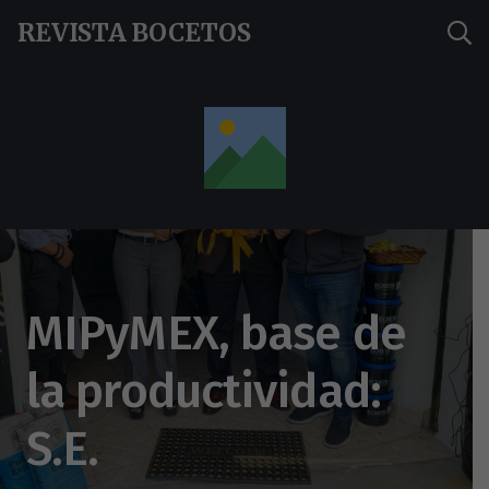
REVISTA BOCETOS
MIPyMEX, base de
la productividad:
S.E.