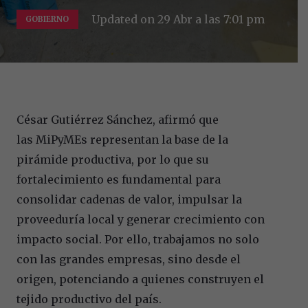
Updated on
29 Abr a las 7:01 pm
GOBIERNO
César Gutiérrez Sánchez, afirmó que
las MiPyMEs representan la base de la
pirámide productiva, por lo que su
fortalecimiento es fundamental para
consolidar cadenas de valor, impulsar la
proveeduría local y generar crecimiento con
impacto social. Por ello, trabajamos no solo
con las grandes empresas, sino desde el
origen, potenciando a quienes construyen el
tejido productivo del país.