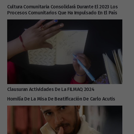
Cultura Comunitaria Consolidará Durante El 2023 Los
Procesos Comunitarios Que Ha Impulsado En El País
Clausuran Actividades De La FILMAQ 2024
Homilía De La Misa De Beatificación De Carlo Acutis