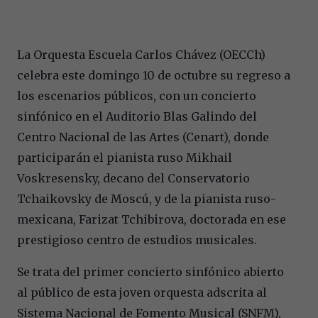
La Orquesta Escuela Carlos Chávez (OECCh)
celebra este domingo 10 de octubre su regreso a
los escenarios públicos, con un concierto
sinfónico en el Auditorio Blas Galindo del
Centro Nacional de las Artes (Cenart), donde
participarán el pianista ruso Mikhail
Voskresensky, decano del Conservatorio
Tchaikovsky de Moscú, y de la pianista ruso-
mexicana, Farizat Tchibirova, doctorada en ese
prestigioso centro de estudios musicales.
Se trata del primer concierto sinfónico abierto
al público de esta joven orquesta adscrita al
Sistema Nacional de Fomento Musical (SNFM),