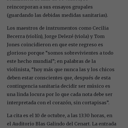
reincorporan a sus ensayos grupales
(guardando las debidas medidas sanitarias).
Los maestros de instrumentos como Cecilia
Becerra (violín), Jorge Delezé (viola) y Tom
Jones coincidieron en que este regreso es
glorioso porque “somos sobrevivientes a todo
este hecho mundial”; en palabras de la
violinista, “hoy más que nunca las y los chicos
deben estar conscientes que, después de esta
contingencia sanitaria decidir ser músico es
una linda locura por lo que cada nota debe ser
interpretada con el corazón, sin cortapisas”.
La cita es el 10 de octubre, a las 13:30 horas, en
el Auditorio Blas Galindo del Cenart. La entrada