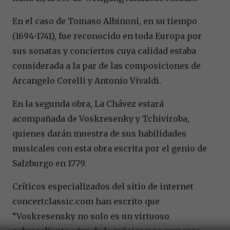
En el caso de Tomaso Albinoni, en su tiempo
(1694-1741), fue reconocido en toda Europa por
sus sonatas y conciertos cuya calidad estaba
considerada a la par de las composiciones de
Arcangelo Corelli y Antonio Vivaldi.
En la segunda obra, La Chávez estará
acompañada de Voskresenky y Tchiviroba,
quienes darán muestra de sus habilidades
musicales con esta obra escrita por el genio de
Salzburgo en 1779.
Críticos especializados del sitio de internet
concertclassic.com han escrito que
“Voskresensky no solo es un virtuoso