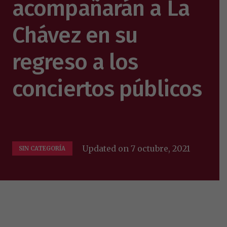
acompañarán a La
Chávez en su
regreso a los
conciertos públicos
Updated on
7 octubre, 2021
SIN CATEGORÍA