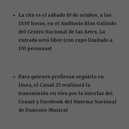
La cita es el sábado 10 de octubre, a las
13:30 horas, en el Auditorio Blas Galindo
del Centro Nacional de las Artes. La
entrada será libre (con cupo limitado a
170 personas)
Para quienes prefieran seguirlo en
línea, el Canal 23 realizará la
transmisión en vivo por la interfaz del
Cenart y Facebook del Sistema Nacional
de Fomento Musical