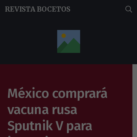
REVISTA BOCETOS
México comprará
vacuna rusa
Sputnik V para