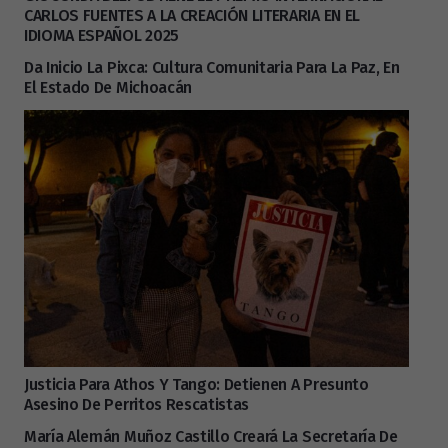
CARLOS FUENTES A LA CREACIÓN LITERARIA EN EL
IDIOMA ESPAÑOL 2025
Da Inicio La Pixca: Cultura Comunitaria Para La Paz, En
El Estado De Michoacán
Justicia Para Athos Y Tango: Detienen A Presunto
Asesino De Perritos Rescatistas
María Alemán Muñoz Castillo Creará La Secretaría De