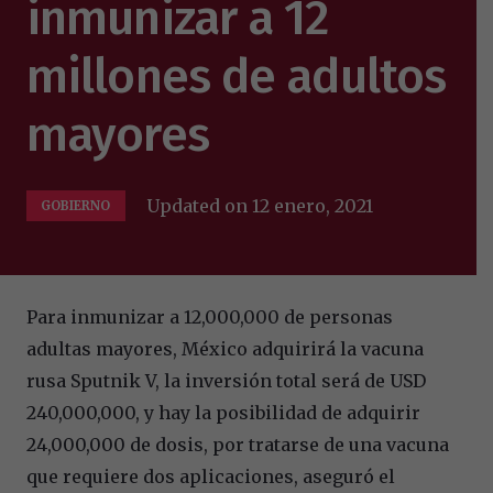
inmunizar a 12
millones de adultos
mayores
Updated on
12 enero, 2021
GOBIERNO
Para inmunizar a 12,000,000 de personas
adultas mayores, México adquirirá la vacuna
rusa Sputnik V, la inversión total será de USD
240,000,000, y hay la posibilidad de adquirir
24,000,000 de dosis, por tratarse de una vacuna
que requiere dos aplicaciones, aseguró el