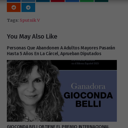
Tags:
Sputnik V
You May Also Like
Personas Que Abandonen A Adultos Mayores Pasarán
Hasta 5 Años En La Cárcel, Aprueban Diputados
GIOCONDA BELI OBTIENE EL PREMIO INTERNACIONAL