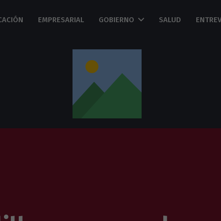
CACIÓN
EMPRESARIAL
GOBIERNO
SALUD
ENTREV