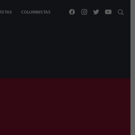
ISTAS
COLUMNISTAS