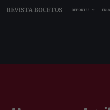
REVISTA BOCETOS
DEPORTES
EDU