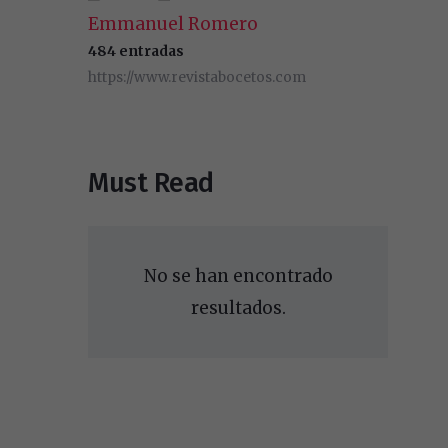
Emmanuel Romero
484 entradas
https://www.revistabocetos.com
Must Read
No se han encontrado
resultados.