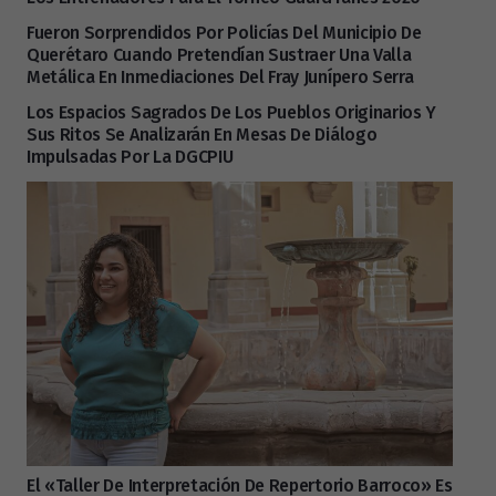
Fueron Sorprendidos Por Policías Del Municipio De
Querétaro Cuando Pretendían Sustraer Una Valla
Metálica En Inmediaciones Del Fray Junípero Serra
Los Espacios Sagrados De Los Pueblos Originarios Y
Sus Ritos Se Analizarán En Mesas De Diálogo
Impulsadas Por La DGCPIU
El «Taller De Interpretación De Repertorio Barroco» Es