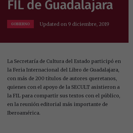
FIL de Guadalajara
Updated on
9 diciembre, 2019
GOBIERNO
La Secretaría de Cultura del Estado participó en
la Feria Internacional del Libro de Guadalajara,
con más de 200 títulos de autores queretanos,
quienes con el apoyo de la SECULT asistieron a
la FIL para compartir sus textos con el público,
en la reunión editorial más importante de
Iberoamérica.