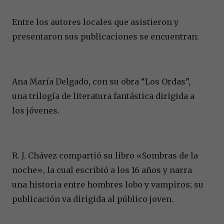
Entre los autores locales que asistieron y
presentaron sus publicaciones se encuentran:
Ana María Delgado, con su obra “Los Ordas”,
una trilogía de literatura fantástica dirigida a
los jóvenes.
R. J. Chávez compartió su libro «Sombras de la
noche», la cual escribió a los 16 años y narra
una historia entre hombres lobo y vampiros; su
publicación va dirigida al público joven.