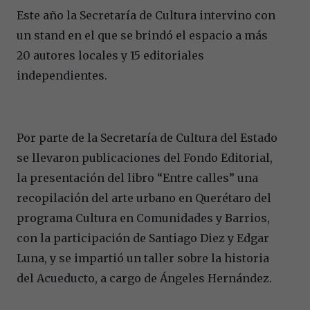
Este año la Secretaría de Cultura intervino con
un stand en el que se brindó el espacio a más
20 autores locales y 15 editoriales
independientes.
Por parte de la Secretaría de Cultura del Estado
se llevaron publicaciones del Fondo Editorial,
la presentación del libro “Entre calles” una
recopilación del arte urbano en Querétaro del
programa Cultura en Comunidades y Barrios,
con la participación de Santiago Diez y Edgar
Luna, y se impartió un taller sobre la historia
del Acueducto, a cargo de Ángeles Hernández.