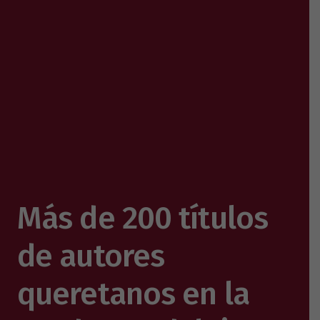
Más de 200 títulos
de autores
queretanos en la