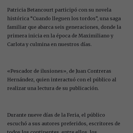
Patricia Betancourt participó con su novela
histórica “Cuando lleguen los tordos”, una saga
familiar que abarca seis generaciones, donde la
primera inicia en la época de Maximiliano y
Carlota y culmina en nuestros días.
«Pescador de ilusiones», de Juan Contreras
Hernández, quien interactuó con el público al
realizar una lectura de su publicación.
Durante nueve días de la Feria, el público
escuchó a sus autores preferidos, escritores de
todos los continentes, entre ellos, los