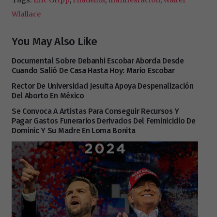
Wlallace
You May Also Like
Documental Sobre Debanhi Escobar Aborda Desde
Cuando Salió De Casa Hasta Hoy: Mario Escobar
Rector De Universidad Jesuita Apoya Despenalización
Del Aborto En México
Se Convoca A Artistas Para Conseguir Recursos Y
Pagar Gastos Funerarios Derivados Del Feminicidio De
Dominic Y Su Madre En Loma Bonita