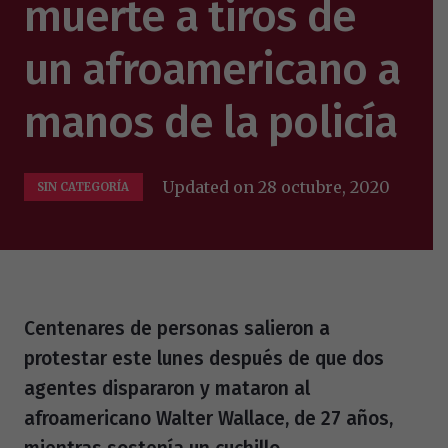
muerte a tiros de
un afroamericano a
manos de la policía
Updated on
28 octubre, 2020
SIN CATEGORÍA
Centenares de personas salieron a
protestar este lunes después de que dos
agentes dispararon y mataron al
afroamericano Walter Wallace, de 27 años,