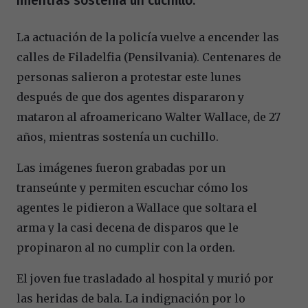
mientras sostenía un cuchillo.
La actuación de la policía vuelve a encender las
calles de Filadelfia (Pensilvania). Centenares de
personas salieron a protestar este lunes
después de que dos agentes dispararon y
mataron al afroamericano Walter Wallace, de 27
años, mientras sostenía un cuchillo.
Las imágenes fueron grabadas por un
transeúnte y permiten escuchar cómo los
agentes le pidieron a Wallace que soltara el
arma y la casi decena de disparos que le
propinaron al no cumplir con la orden.
El joven fue trasladado al hospital y murió por
las heridas de bala. La indignación por lo