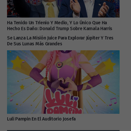
Ha Tenido Un Trienio Y Medio, Y Lo Único Que Ha
Hecho Es Daño: Donald Trump Sobre Kamala Harris
Se Lanza La Misión Juice Para Explorar Júpiter Y Tres
De Sus Lunas Más Grandes
Luli Pampin En El Auditorio Josefa