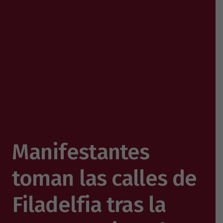
Manifestantes
toman las calles de
Filadelfia tras la