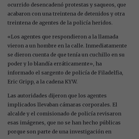
ocurrido desencadenó protestas y saqueos, que
acabaron con una treintena de detenidos y otra
treintena de agentes de la policía heridos.
«Los agentes que respondieron a la llamada
vieron a un hombre en la calle. Inmediatamente
se dieron cuenta de que tenía un cuchillo en su
poder y lo blandía erráticamente», ha
informado el sargento de policía de Filadelfia,
Eric Gripp, a la cadena KYW.
Las autoridades dijeron que los agentes
implicados llevaban cámaras corporales. El
alcalde y el comisionado de policía revisaron
esas imágenes, que no se han hecho públicas
porque son parte de una investigación en