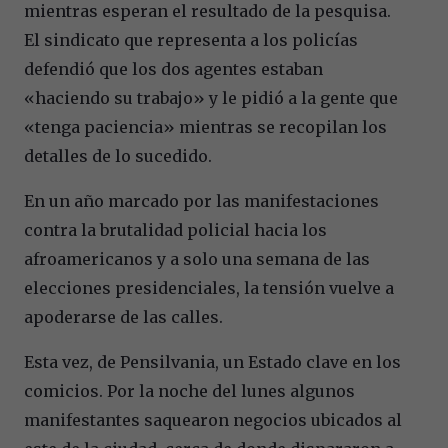
mientras esperan el resultado de la pesquisa.
El sindicato que representa a los policías
defendió que los dos agentes estaban
«haciendo su trabajo» y le pidió a la gente que
«tenga paciencia» mientras se recopilan los
detalles de lo sucedido.
En un año marcado por las manifestaciones
contra la brutalidad policial hacia los
afroamericanos y a solo una semana de las
elecciones presidenciales, la tensión vuelve a
apoderarse de las calles.
Esta vez, de Pensilvania, un Estado clave en los
comicios. Por la noche del lunes algunos
manifestantes saquearon negocios ubicados al