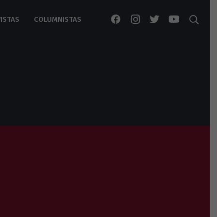
ISTAS
COLUMNISTAS