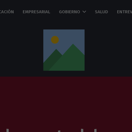
CACIÓN
EMPRESARIAL
GOBIERNO
SALUD
ENTREV