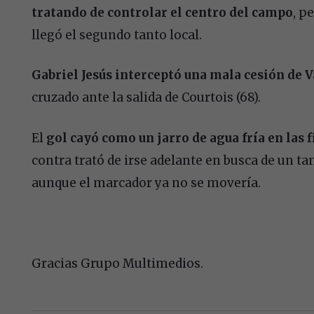
tratando de controlar el centro del campo
, p
llegó el segundo tanto local.
Gabriel Jesús interceptó una mala cesión de 
cruzado ante la salida de Courtois (68).
El
gol cayó como un jarro de agua fría en las 
contra trató de irse adelante en busca de un ta
aunque el marcador ya no se movería.
Gracias Grupo Multimedios.