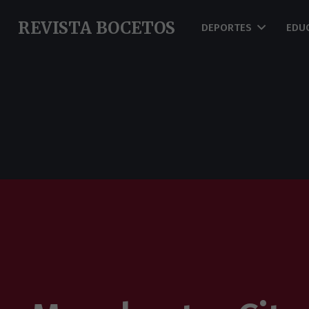
REVISTA BOCETOS
DEPORTES
EDU