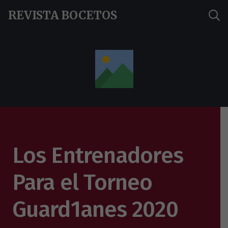
REVISTA BOCETOS
Los Entrenadores
Para el Torneo
Guard1anes 2020