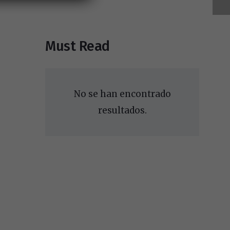
Must Read
No se han encontrado
resultados.