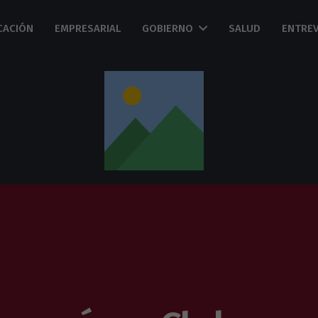
CACIÓN
EMPRESARIAL
GOBIERNO
SALUD
ENTREV