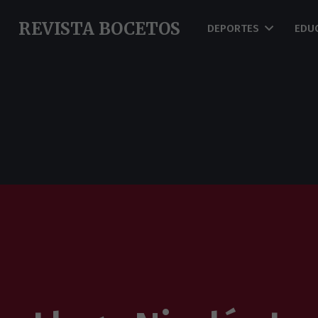
REVISTA BOCETOS
DEPORTES
EDU