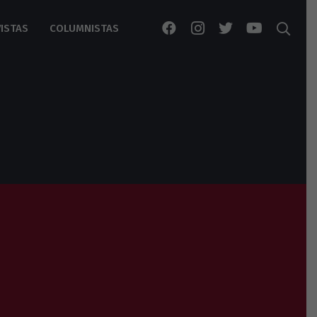
ISTAS
COLUMNISTAS