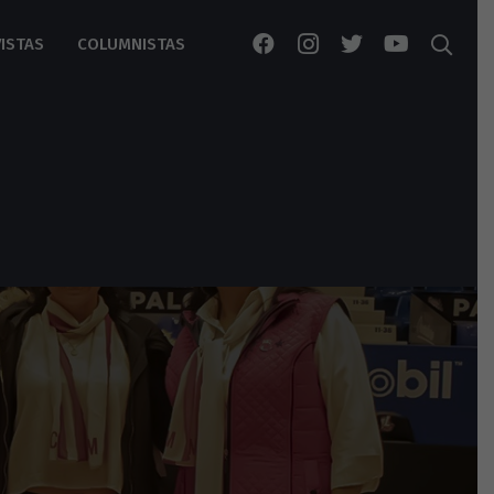
ISTAS
COLUMNISTAS