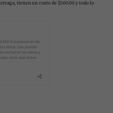
Arteaga, tienen un costo de $500.00 y todo lo