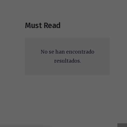
Must Read
No se han encontrado
resultados.