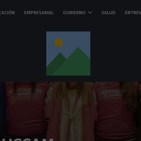
CACIÓN
EMPRESARIAL
GOBIERNO
SALUD
ENTREV