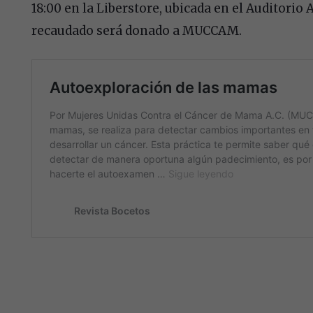
18:00 en la Liberstore, ubicada en el Auditorio 
recaudado será donado a MUCCAM.