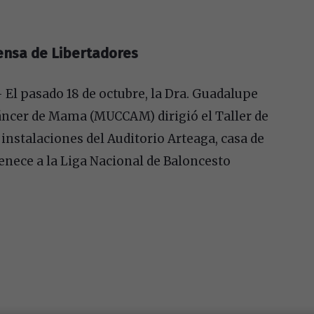
ensa de Libertadores
 El pasado 18 de octubre, la Dra. Guadalupe
áncer de Mama (MUCCAM) dirigió el Taller de
nstalaciones del Auditorio Arteaga, casa de
enece a la Liga Nacional de Baloncesto