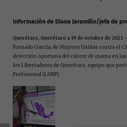
Información de Diana Jaramillo/jefa de pr
Querétaro, Querétaro a 19 de octubre de 2023
–
Fonsado García, de Mujeres Unidas contra el C
detección oportuna del cáncer de mama en las i
los Libertadores de Querétaro, equipo que pert
Profesional (LNBP).