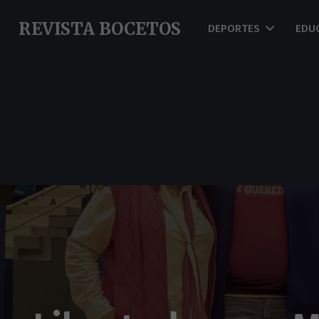
REVISTA BOCETOS
DEPORTES
EDU